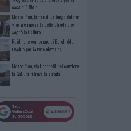
casa e l’ufficio
Monte Pino, la fine di un lungo dolore:
storia e rinascita della strada che
segnò la Gallura
Raid nelle campagne di Berchidda,
rischio per la rete elettrica
Monte Pino, via i cancelli del cantiere:
la Gallura ritrova la strada