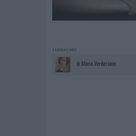
1 LUGLIO 2025
di
Maria Verderame