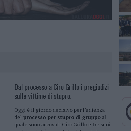
Dal processo a Ciro Grillo i pregiudizi
sulle vittime di stupro.
Oggi è il giorno decisivo per l’udienza
del
processo per stupro di gruppo
al
quale sono accusati Ciro Grillo e tre suoi