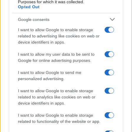
Purposes for which it was collected.
Opted Out
Google consents
I want to allow Google to enable storage
related to advertising like cookies on web or
device identifiers in apps.
I want to allow my user data to be sent to
Google for online advertising purposes.
I want to allow Google to send me
personalized advertising.
I want to allow Google to enable storage
related to analytics like cookies on web or
device identifiers in apps.
I want to allow Google to enable storage
related to functionality of the website or app.