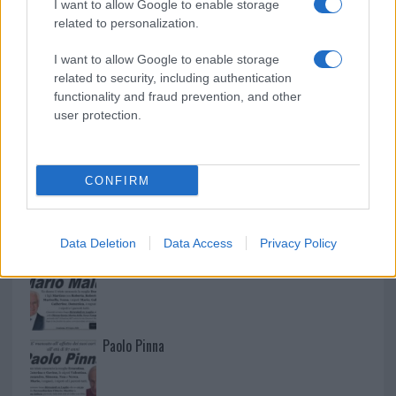
I want to allow Google to enable storage
related to personalization.
I want to allow Google to enable storage
related to security, including authentication
functionality and fraud prevention, and other
user protection.
CONFIRM
NECROLOGIE
Data Deletion
Data Access
Privacy Policy
Mario Malu
Paolo Pinna