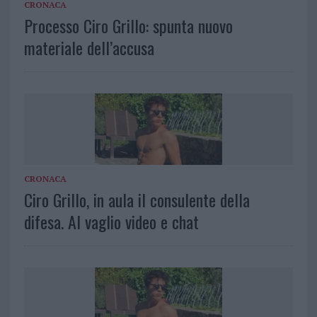
CRONACA
Processo Ciro Grillo: spunta nuovo
materiale dell’accusa
CRONACA
Ciro Grillo, in aula il consulente della
difesa. Al vaglio video e chat