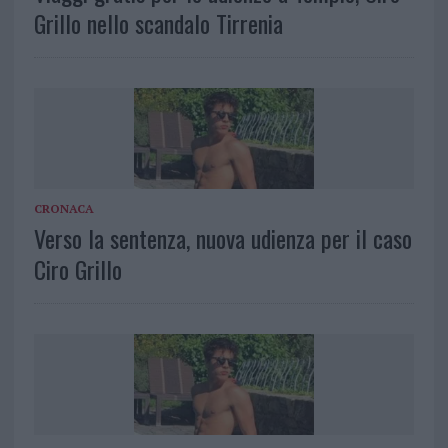
Grillo nello scandalo Tirrenia
CRONACA
Verso la sentenza, nuova udienza per il caso
Ciro Grillo