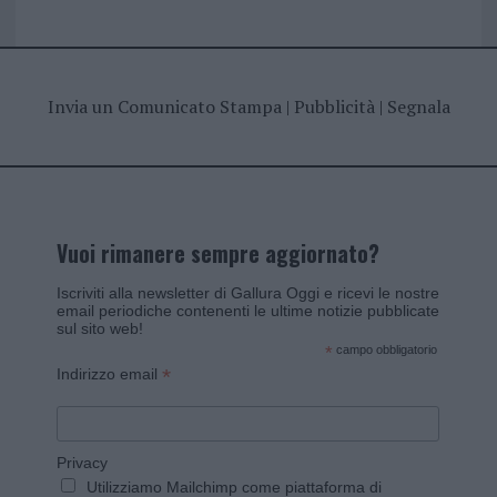
Invia un Comunicato Stampa
|
Pubblicità
|
Segnala
Vuoi rimanere sempre aggiornato?
Iscriviti alla newsletter di Gallura Oggi e ricevi le nostre
email periodiche contenenti le ultime notizie pubblicate
sul sito web!
*
campo obbligatorio
*
Indirizzo email
Privacy
Utilizziamo Mailchimp come piattaforma di