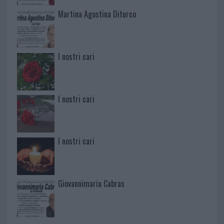
Martina Agostina Diturco
I nostri cari
I nostri cari
I nostri cari
Giovannimaria Cabras