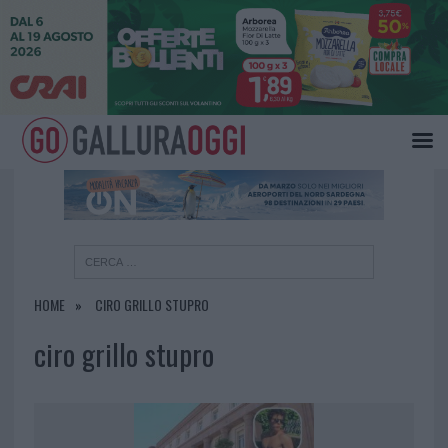
×
HOME
CIRO GRILLO STUPRO
ciro grillo stupro