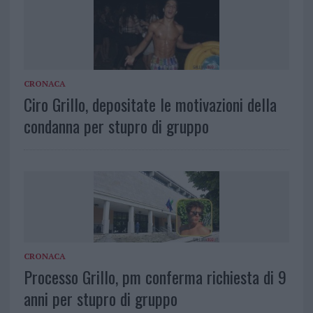
CRONACA
Ciro Grillo, depositate le motivazioni della
condanna per stupro di gruppo
CRONACA
Processo Grillo, pm conferma richiesta di 9
anni per stupro di gruppo