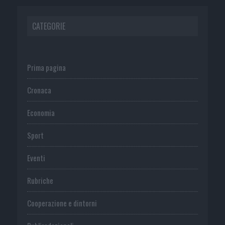
CATEGORIE
Prima pagina
Cronaca
Economia
Sport
Eventi
Rubriche
Cooperazione e dintorni