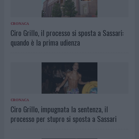
CRONACA
Ciro Grillo, il processo si sposta a Sassari:
quando è la prima udienza
CRONACA
Ciro Grillo, impugnata la sentenza, il
processo per stupro si sposta a Sassari