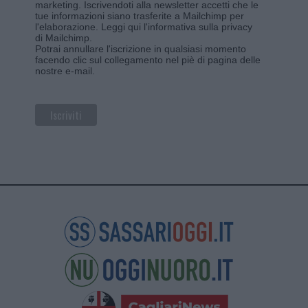
marketing. Iscrivendoti alla newsletter accetti che le
tue informazioni siano trasferite a Mailchimp per
l'elaborazione.
Leggi qui l'informativa sulla privacy
di Mailchimp
.
Potrai annullare l'iscrizione in qualsiasi momento
facendo clic sul collegamento nel piè di pagina delle
nostre e-mail.