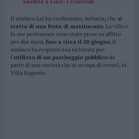
saudita a Loiri: i controlli
Il sindaco Lai ha confermato, tuttavia, che
si
tratta di una festa di matrimonio
. La villa e
le sue pertinenze sono state prese in affitto
per due mesi,
fino a circa il 20 giugno
. Il
sindaco ha respinto una richiesta per
l’
utilizzo di un parcheggio pubblico
da
parte di una società che si occupa di eventi, la
Villa Eugenie.