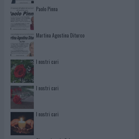
Paolo Pinna
Martina Agostina Diturco
I nostri cari
I nostri cari
I nostri cari