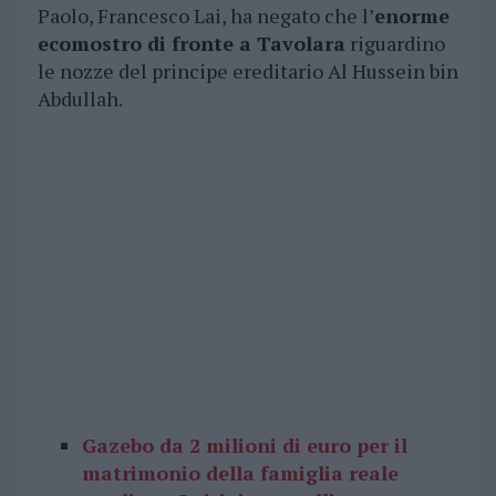
Paolo, Francesco Lai, ha negato che l’
enorme
ecomostro di fronte a Tavolara
riguardino
le nozze del principe ereditario Al Hussein bin
Abdullah.
Gazebo da 2 milioni di euro per il
matrimonio della famiglia reale