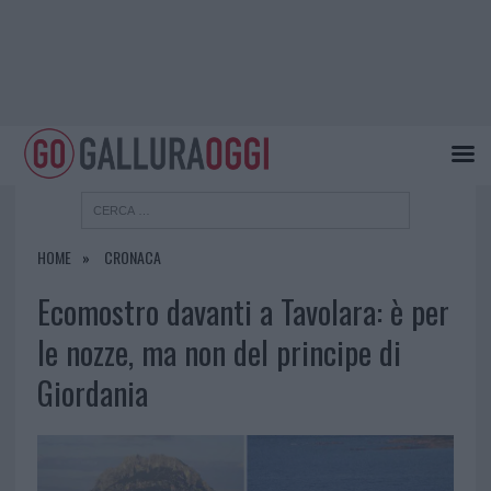
HOME
CRONACA
Ecomostro davanti a Tavolara: è per
le nozze, ma non del principe di
Giordania