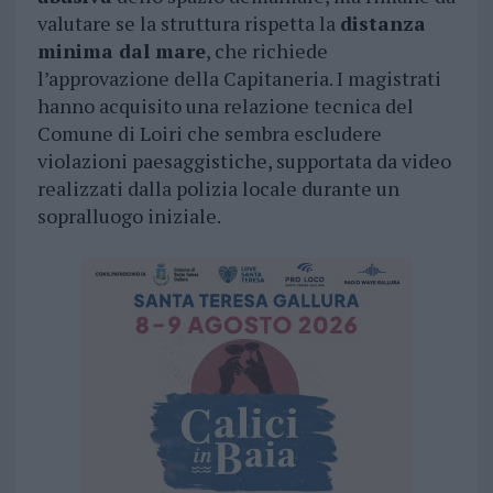
valutare se la struttura rispetta la
distanza
minima dal mare
, che richiede
l’approvazione della Capitaneria. I magistrati
hanno acquisito una relazione tecnica del
Comune di Loiri che sembra escludere
violazioni paesaggistiche, supportata da video
realizzati dalla polizia locale durante un
sopralluogo iniziale.