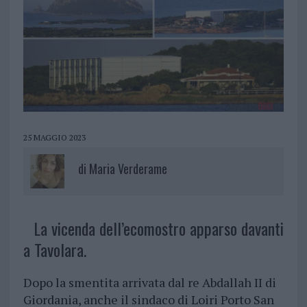
25 MAGGIO 2023
di
Maria Verderame
La vicenda dell’ecomostro apparso davanti
a Tavolara.
Dopo la smentita arrivata dal re Abdallah II di
Giordania, anche il sindaco di Loiri Porto San