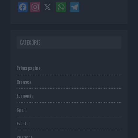
CATEGORIE
Prima pagina
Cronaca
Economia
Sport
Eventi
Rubriche