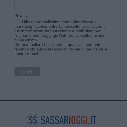
Privacy
Utilizziamo Mailchimp come piattaforma di
marketing. Iscrivendoti alla newsletter accetti che le
tue informazioni siano trasferite a Mailchimp per
l'elaborazione.
Leggi qui l'informativa sulla privacy
di Mailchimp
.
Potrai annullare l'iscrizione in qualsiasi momento
facendo clic sul collegamento nel piè di pagina delle
nostre e-mail.