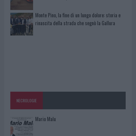
Monte Pino, la fine di un lungo dolore: storia e
rinascita della strada che segnò la Gallura
NECROLOGIE
Mario Malu