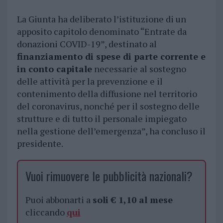
La Giunta ha deliberato l’istituzione di un
apposito capitolo denominato “Entrate da
donazioni COVID-19”, destinato al
finanziamento di spese di parte corrente e
in conto capitale
necessarie al sostegno
delle attività per la prevenzione e il
contenimento della diffusione nel territorio
del coronavirus, nonché per il sostegno delle
strutture e di tutto il personale impiegato
nella gestione dell’emergenza”, ha concluso il
presidente.
Vuoi rimuovere le pubblicità nazionali?
Puoi abbonarti a
soli € 1,10 al mese
cliccando
qui