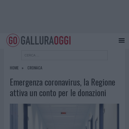
HOME
CRONACA
Emergenza coronavirus, la Regione
attiva un conto per le donazioni