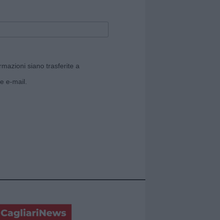
rmazioni siano trasferite a
e e-mail.