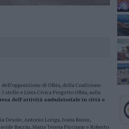
 dell’opposizione di Olbia, della Coalizione
stelle e Lista Civica Progetto Olbia, sulla
resa dell’attività ambulatoriale in città e
zia Desole, Antonio Loriga, Ivana Russu,
vide Bacciu, Maria Teresa Piccinnu e Roberto