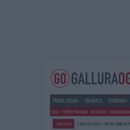
PRIMA PAGINA
CRONACA
ECONOMIA
OLBIA
TEMPIO PAUSANIA
ARZACHENA
LA MADDALEN
TEMI CALDI
6 AGOSTO 2026
|
NOTRE-DAME DE P