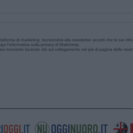
aforma di marketing. Iscrivendoti alla newsletter accetti che le tue info
qui l'informativa sulla privacy di Mailchimp
.
siasi momento facendo clic sul collegamento nel piè di pagina delle nostr