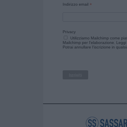
*
Indirizzo email
Privacy
Utilizziamo Mailchimp come piatt
Mailchimp per l'elaborazione.
Leggi 
Potrai annullare l'iscrizione in qual