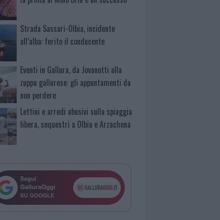
Strada Sassari-Olbia, incidente
all’alba: ferito il conducente
Eventi in Gallura, da Jovanotti alla
zuppa gallurese: gli appuntamenti da
non perdere
Lettini e arredi abusivi sulla spiaggia
libera, sequestri a Olbia e Arzachena