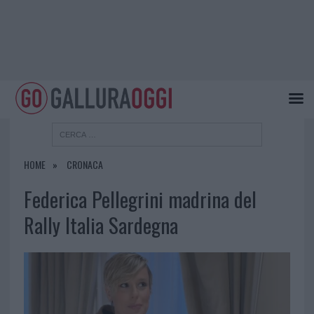
HOME
CRONACA
Federica Pellegrini madrina del
Rally Italia Sardegna