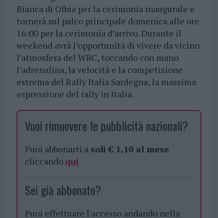
Bianca di Olbia per la cerimonia inaugurale e
tornerà sul palco principale domenica alle ore
16:00 per la cerimonia d’arrivo. Durante il
weekend avrà l’opportunità di vivere da vicino
l’atmosfera del WRC, toccando con mano
l’adrenalina, la velocità e la competizione
estrema del Rally Italia Sardegna, la massima
espressione del rally in Italia.
Vuoi rimuovere le pubblicità nazionali?
Puoi abbonarti a
soli € 1,10 al mese
cliccando
qui
Sei già abbonato?
Puoi effettuare l'accesso andando nella