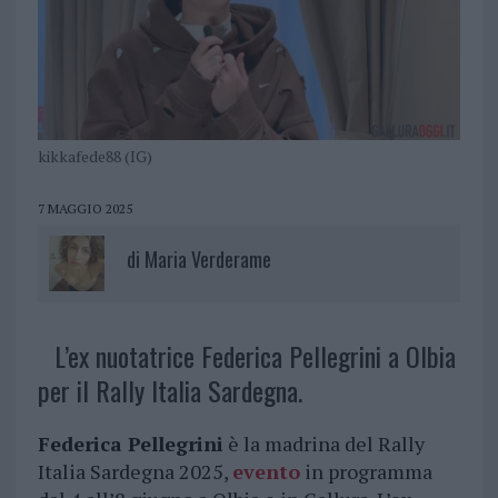
kikkafede88 (IG)
7 MAGGIO 2025
di
Maria Verderame
L’ex nuotatrice Federica Pellegrini a Olbia
per il Rally Italia Sardegna.
Federica Pellegrini
è la madrina del Rally
Italia Sardegna 2025,
evento
in programma