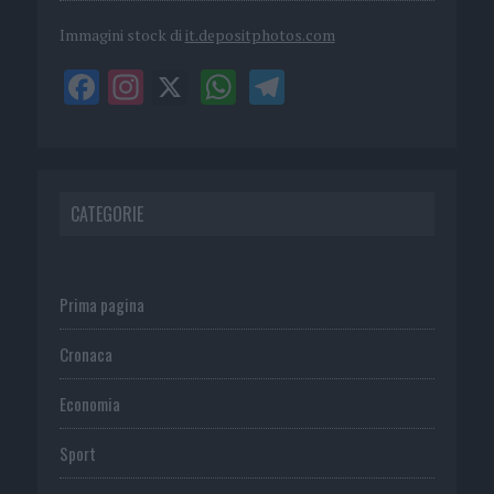
Immagini stock di
it.depositphotos.com
CATEGORIE
Prima pagina
Cronaca
Economia
Sport