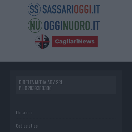
DIRETTA MEDIA ADV SRL
P.I. 02839380306
Chi siamo
Codice etico