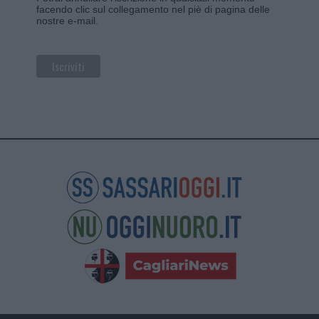
facendo clic sul collegamento nel piè di pagina delle
nostre e-mail.