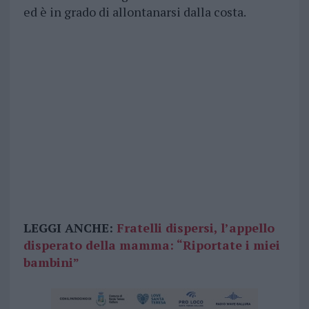
ed è in grado di allontanarsi dalla costa.
LEGGI ANCHE:
Fratelli dispersi, l’appello
disperato della mamma: “Riportate i miei
bambini”