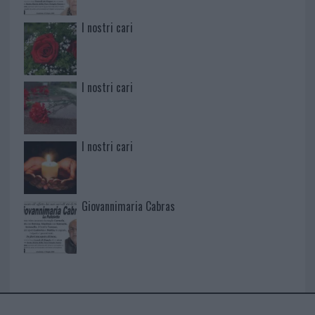
I nostri cari
I nostri cari
I nostri cari
Giovannimaria Cabras