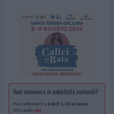
Vuoi rimuovere le pubblicità nazionali?
Puoi abbonarti a
soli € 1,10 al mese
cliccando
qui