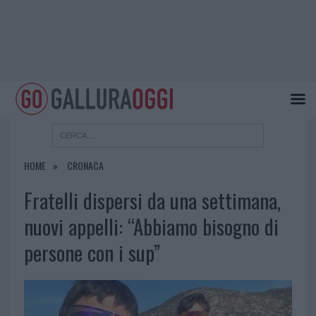
HOME
CRONACA
Fratelli dispersi da una settimana,
nuovi appelli: “Abbiamo bisogno di
persone con i sup”