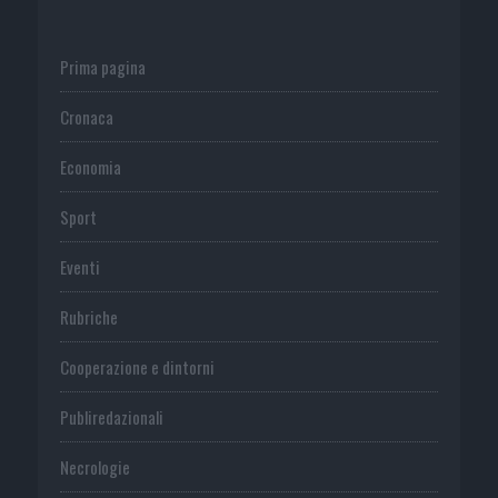
Prima pagina
Cronaca
Economia
Sport
Eventi
Rubriche
Cooperazione e dintorni
Publiredazionali
Necrologie