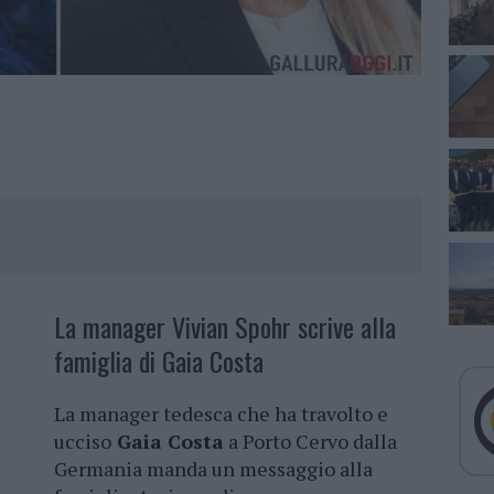
La manager Vivian Spohr scrive alla
famiglia di Gaia Costa
La manager tedesca che ha travolto e
ucciso
Gaia Costa
a Porto Cervo dalla
Germania manda un messaggio alla