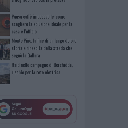
Pausa caffè impeccabile: come
scegliere la soluzione ideale per la
casa e l’ufficio
Monte Pino, la fine di un lungo dolore:
storia e rinascita della strada che
segnò la Gallura
Raid nelle campagne di Berchidda,
rischio per la rete elettrica