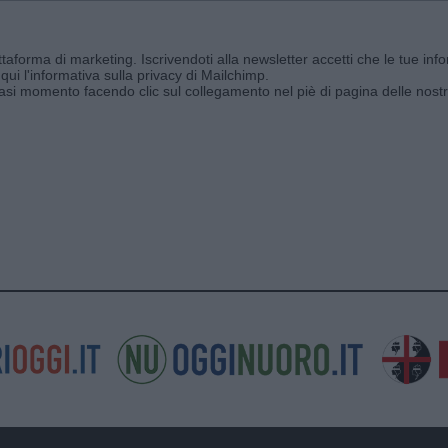
aforma di marketing. Iscrivendoti alla newsletter accetti che le tue info
qui l'informativa sulla privacy di Mailchimp
.
siasi momento facendo clic sul collegamento nel piè di pagina delle nostr