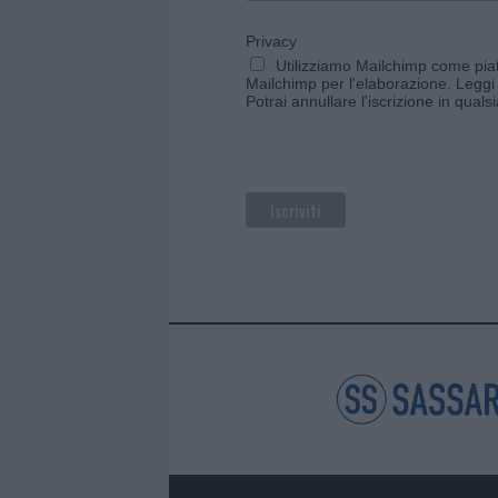
Privacy
Utilizziamo Mailchimp come piatt
Mailchimp per l'elaborazione.
Leggi 
Potrai annullare l'iscrizione in qual