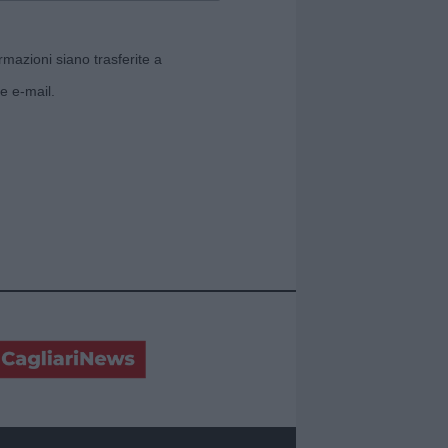
rmazioni siano trasferite a
e e-mail.