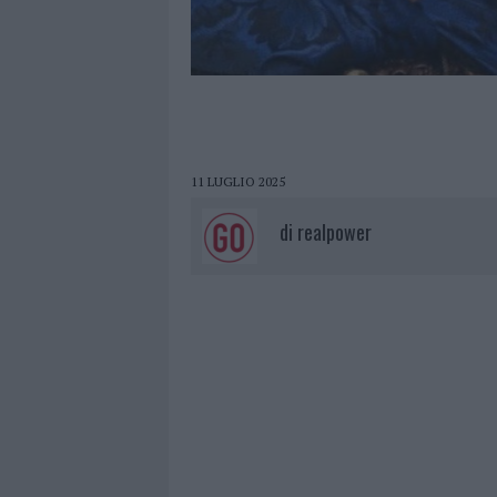
11 LUGLIO 2025
di
realpower