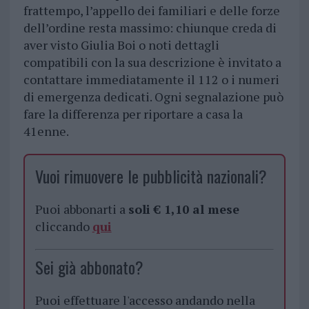
frattempo, l’appello dei familiari e delle forze
dell’ordine resta massimo: chiunque creda di
aver visto Giulia Boi o noti dettagli
compatibili con la sua descrizione è invitato a
contattare immediatamente il 112 o i numeri
di emergenza dedicati. Ogni segnalazione può
fare la differenza per riportare a casa la
41enne.
Vuoi rimuovere le pubblicità nazionali?
Puoi abbonarti a
soli € 1,10 al mese
cliccando
qui
Sei già abbonato?
Puoi effettuare l'accesso andando nella