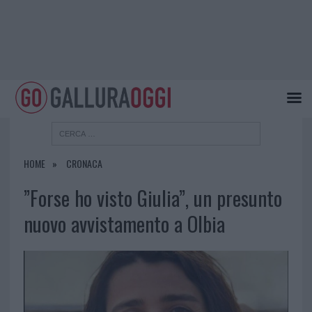
HOME
CRONACA
”Forse ho visto Giulia”, un presunto
nuovo avvistamento a Olbia