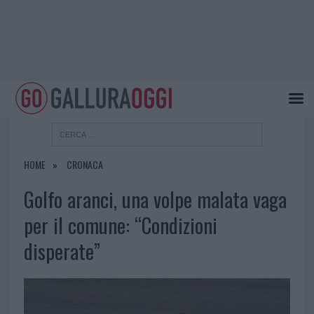
HOME
CRONACA
Golfo aranci, una volpe malata vaga
per il comune: “Condizioni
disperate”