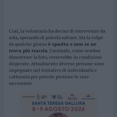
Così, la volontaria ha deciso di intervenire da
sola, sperando di poterla salvare. Ma la volpe
da qualche giorno
è sparita e non se ne
trova più traccia
. L’animale, come sembra
dimostrare la foto, verserebbe in condizioni
disperate. Attualmente diverse persone sono
impegnate nel tentativo di individuarla e
catturarla per poterle prestare le cure
necessarie.