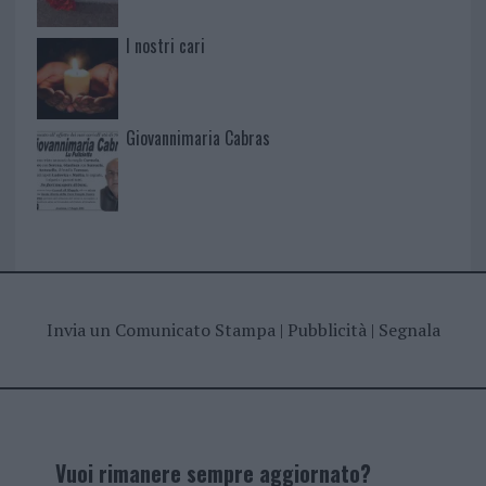
I nostri cari
Giovannimaria Cabras
Invia un Comunicato Stampa
|
Pubblicità
|
Segnala
Vuoi rimanere sempre aggiornato?