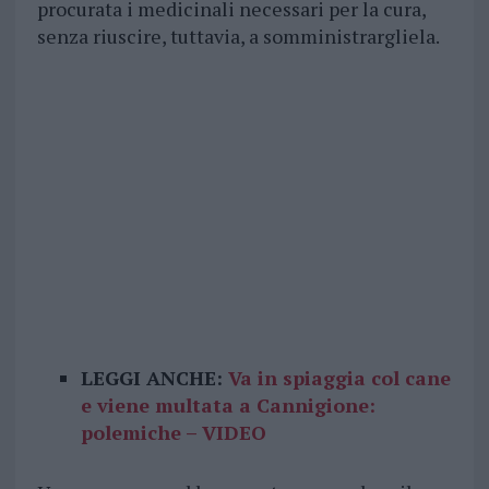
procurata i medicinali necessari per la cura,
senza riuscire, tuttavia, a somministrargliela.
LEGGI ANCHE:
Va in spiaggia col cane
e viene multata a Cannigione:
polemiche – VIDEO