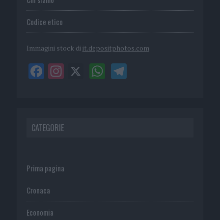
Codice etico
Immagini stock di
it.depositphotos.com
CATEGORIE
Prima pagina
Cronaca
Economia