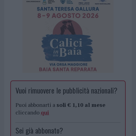
Vuoi rimuovere le pubblicità nazionali?
Puoi abbonarti a
soli € 1,10 al mese
cliccando
qui
Sei già abbonato?