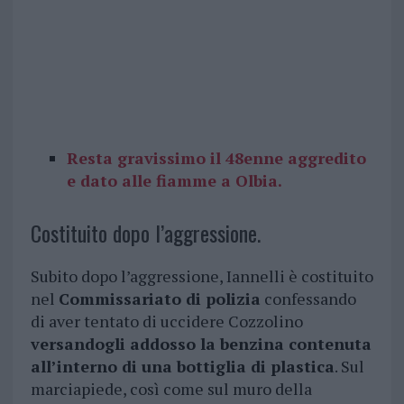
Resta gravissimo il 48enne aggredito
e dato alle fiamme a Olbia.
Costituito dopo l’aggressione.
Subito dopo l’aggressione, Iannelli è costituito
nel
Commissariato di polizia
confessando
di aver tentato di uccidere Cozzolino
versandogli addosso la benzina contenuta
all’interno di una bottiglia di plastica
. Sul
marciapiede, così come sul muro della