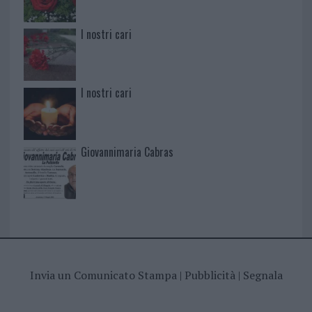
I nostri cari
I nostri cari
Giovannimaria Cabras
Invia un Comunicato Stampa
|
Pubblicità
|
Segnala