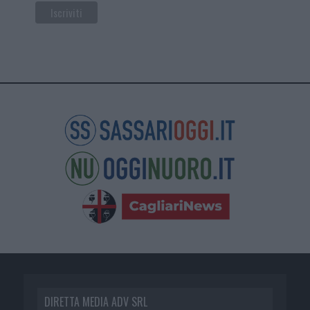
DIRETTA MEDIA ADV SRL