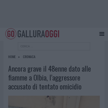
HOME
CRONACA
Ancora grave il 48enne dato alle
fiamme a Olbia, l’aggressore
accusato di tentato omicidio