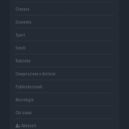
Cronaca
Economia
Sport
Eventi
Rubriche
Cooperazione e dintorni
Publiredazionali
Necrologie
Chi siamo
Abbonati