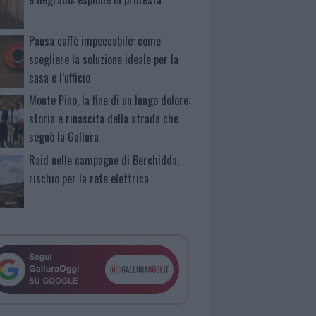
Pausa caffè impeccabile: come
scegliere la soluzione ideale per la
casa e l’ufficio
Monte Pino, la fine di un lungo dolore:
storia e rinascita della strada che
segnò la Gallura
Raid nelle campagne di Berchidda,
rischio per la rete elettrica