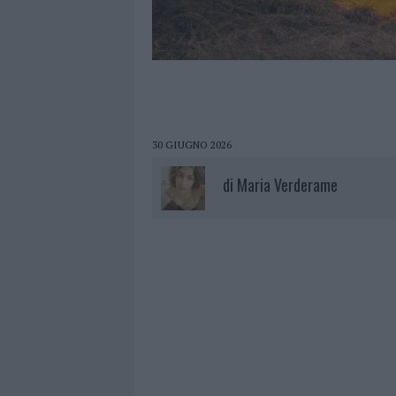
30 GIUGNO 2026
di
Maria Verderame