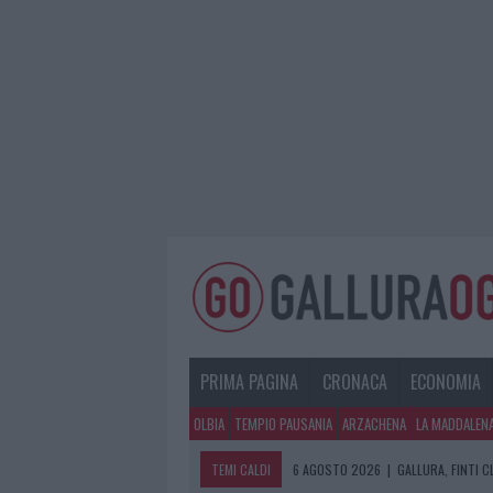
PRIMA PAGINA
CRONACA
ECONOMIA
OLBIA
TEMPIO PAUSANIA
ARZACHENA
LA MADDALEN
TEMI CALDI
6 AGOSTO 2026
|
GALLURA, FINTI 