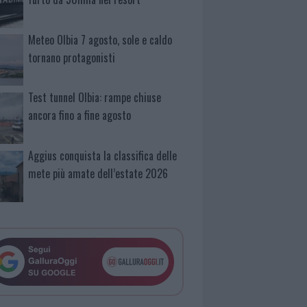
Meteo Olbia 7 agosto, sole e caldo
tornano protagonisti
Test tunnel Olbia: rampe chiuse
ancora fino a fine agosto
Aggius conquista la classifica delle
mete più amate dell’estate 2026