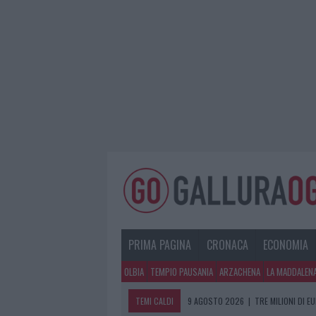
PRIMA PAGINA
CRONACA
ECONOMIA
OLBIA
TEMPIO PAUSANIA
ARZACHENA
LA MADDALEN
TEMI CALDI
9 AGOSTO 2026
|
TRE MILIONI DI E