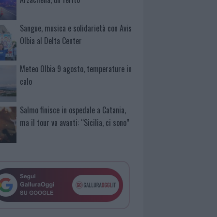
Sangue, musica e solidarietà con Avis
Olbia al Delta Center
Meteo Olbia 9 agosto, temperature in
calo
Salmo finisce in ospedale a Catania,
ma il tour va avanti: “Sicilia, ci sono”