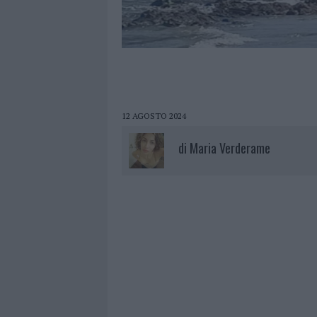
12 AGOSTO 2024
di
Maria Verderame