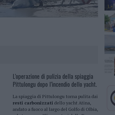
L’operazione di pulizia della spiaggia
Pittulongu dopo l’incendio dello yacht.
La spiaggia di Pittulongu torna pulita dai
resti carbonizzati
dello yacht Atina,
andato a fuoco al largo del Golfo di Olbia,