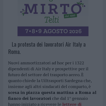
La protesta dei lavoratori Air Italy a
Roma.
Nuovi ammortizzatori ad hoc per i 1322
dipendenti di Air Italy e prospettive per il
futuro del settore del trasporto aereo. È
quanto chiede la Uiltrasporti Sardegna che,
insieme agli altri sindacati del comparto, è
scesa in piazza questa mattina a Roma al
fianco dei lavoratori
che dal 1° gennaio
hanno iniziato a ricevere le
lettere di