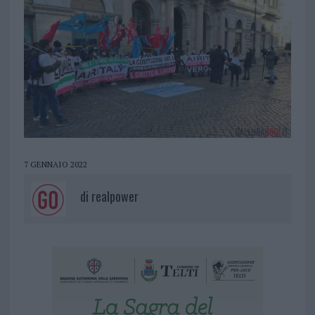
7 GENNAIO 2022
di
realpower