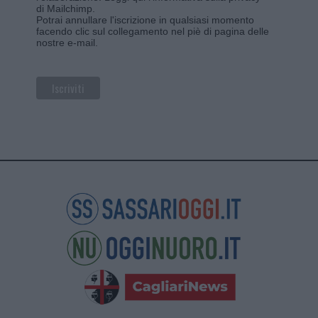
di Mailchimp
.
Potrai annullare l'iscrizione in qualsiasi momento
facendo clic sul collegamento nel piè di pagina delle
nostre e-mail.