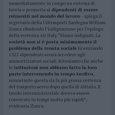
immediatamente in campo un sistema di
tutela e permetta ai
dipendenti di essere
reinseriti nel mondo del lavoro
– spiega il
segretario della Uiltrasporti Sardegna William
Zonca ribadendo l’indignazione per l’epilogo
della vertenza Air Italy. “Siamo indignati. La
società non si è posta minimamente il
problema della tenuta sociale
licenziando
1322 dipendenti senza accedere agli
ammortizzatori sociali. Riteniamo che anche
le
istituzioni non abbiano fatto la loro
parte intervenendo in tempo tardivo
,
nonostante questa sia la più grossa vertenza
del trasporto aereo dopo quella di Alitalia. Il
tavolo interministeriale doveva essere
convocato in tempi molto più rapidi”,
evidenzia Zonca.