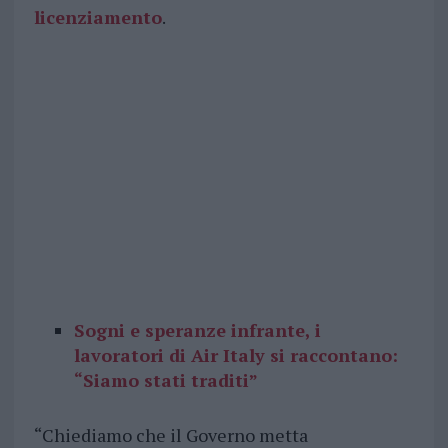
licenziamento
.
Sogni e speranze infrante, i
lavoratori di Air Italy si raccontano:
“Siamo stati traditi”
“Chiediamo che il Governo metta