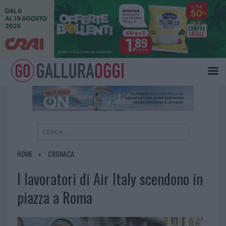
×
HOME
CRONACA
I lavoratori di Air Italy scendono in
piazza a Roma