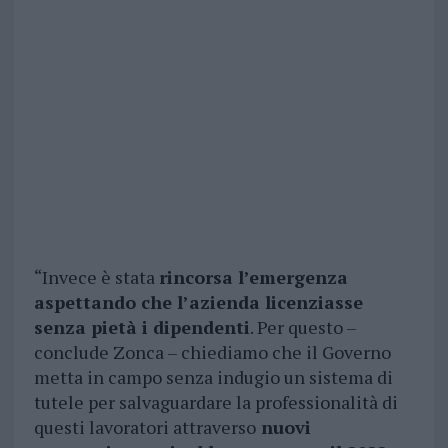
“Invece è stata
rincorsa l’emergenza
aspettando che l’azienda licenziasse
senza pietà i dipendenti
. Per questo –
conclude Zonca – chiediamo che il Governo
metta in campo senza indugio un sistema di
tutele per salvaguardare la professionalità di
questi lavoratori attraverso
nuovi