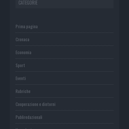
CATEGORIE
Prima pagina
Cronaca
Economia
Sport
Eventi
Rubriche
Cooperazione e dintorni
Publiredazionali