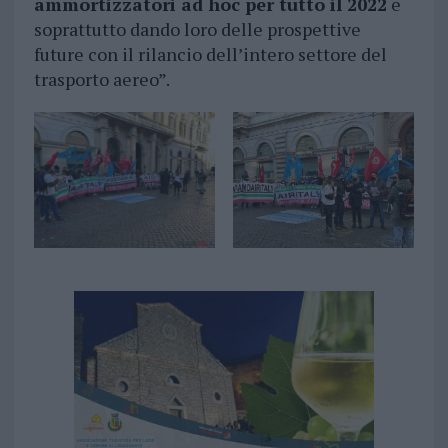
ammortizzatori ad hoc per tutto il 2022
e
soprattutto dando loro delle prospettive
future con il rilancio dell’intero settore del
trasporto aereo”.