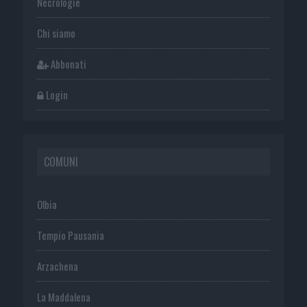
Necrologie
Chi siamo
Abbonati
Login
COMUNI
Olbia
Tempio Pausania
Arzachena
La Maddalena