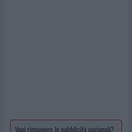
Vuoi rimuovere le pubblicità nazionali?