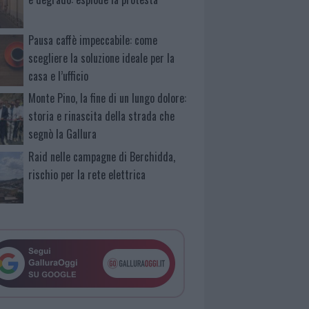
Pausa caffè impeccabile: come
scegliere la soluzione ideale per la
casa e l’ufficio
Monte Pino, la fine di un lungo dolore:
storia e rinascita della strada che
segnò la Gallura
Raid nelle campagne di Berchidda,
rischio per la rete elettrica