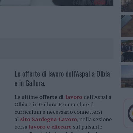
Le offerte di lavoro dell’Aspal a Olbia
e in Gallura.
Le ultime
offerte di
lavoro
dell’Aspal a
Olbia e in Gallura. Per mandare il
curriculum è necessario connettersi
al
sito Sardegna Lavoro
, nella sezione
borsa
lavoro e cliccare
sul pulsante