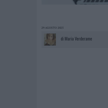
29 AGOSTO 2025
di
Maria Verderame