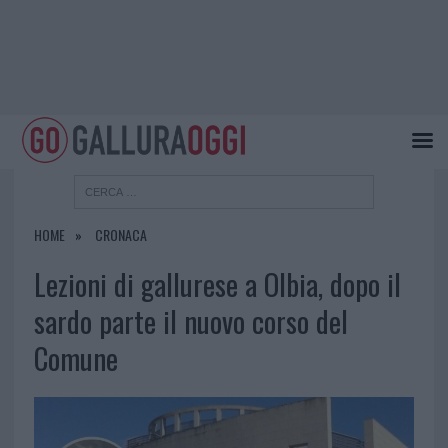
HOME
CRONACA
Lezioni di gallurese a Olbia, dopo il
sardo parte il nuovo corso del
Comune