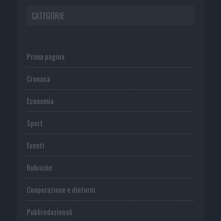
CATEGORIE
Prima pagina
Cronaca
Economia
Sport
Eventi
Rubriche
Cooperazione e dintorni
Publiredazionali