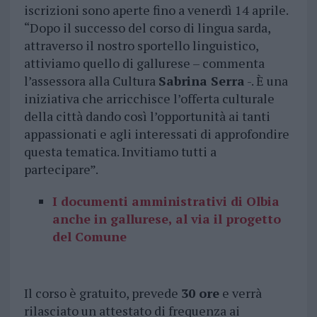
iscrizioni sono aperte fino a venerdì 14 aprile.
“Dopo il successo del corso di lingua sarda,
attraverso il nostro sportello linguistico,
attiviamo quello di gallurese – commenta
l’assessora alla Cultura
Sabrina Serra
-. È una
iniziativa che arricchisce l’offerta culturale
della città dando così l’opportunità ai tanti
appassionati e agli interessati di approfondire
questa tematica. Invitiamo tutti a
partecipare”.
I documenti amministrativi di Olbia
anche in gallurese, al via il progetto
del Comune
Il corso è gratuito, prevede
30 ore
e verrà
rilasciato un attestato di frequenza ai