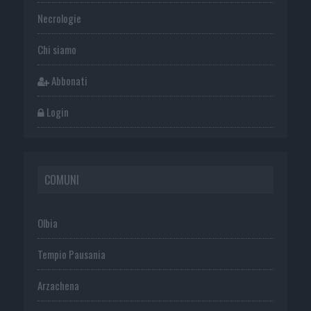
Necrologie
Chi siamo
Abbonati
Login
COMUNI
Olbia
Tempio Pausania
Arzachena