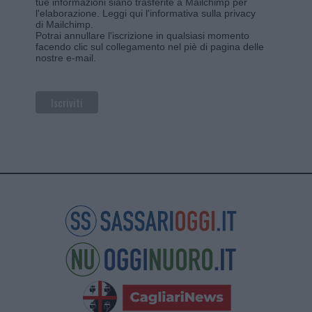
tue informazioni siano trasferite a Mailchimp per
l'elaborazione.
Leggi qui l'informativa sulla privacy
di Mailchimp
.
Potrai annullare l'iscrizione in qualsiasi momento
facendo clic sul collegamento nel piè di pagina delle
nostre e-mail.