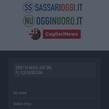
DIRETTA MEDIA ADV SRL
P.I. 02839380306
Chi siamo
Codice etico