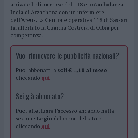
arrivato l’elisoccorso del 118 e un’ambulanza
India di Arzachena con un infermiere
dell’Areus. La Centrale operativa 118 di Sassari
ha allertato la Guardia Costiera di Olbia per
competenza.
Vuoi rimuovere le pubblicità nazionali?
Puoi abbonarti a
soli € 1,10 al mese
cliccando
qui
Sei già abbonato?
Puoi effettuare l'accesso andando nella
sezione
Login
dal menù del sito o
cliccando
qui