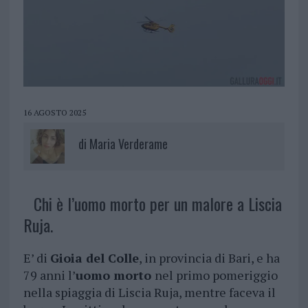
16 AGOSTO 2025
di
Maria Verderame
Chi è l’uomo morto per un malore a Liscia
Ruja.
E’ di
Gioia del Colle
, in provincia di Bari, e ha
79 anni l’
uomo morto
nel primo pomeriggio
nella spiaggia di Liscia Ruja, mentre faceva il