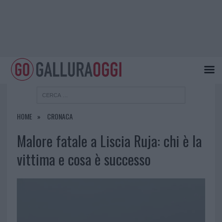
HOME
CRONACA
Malore fatale a Liscia Ruja: chi è la
vittima e cosa è successo