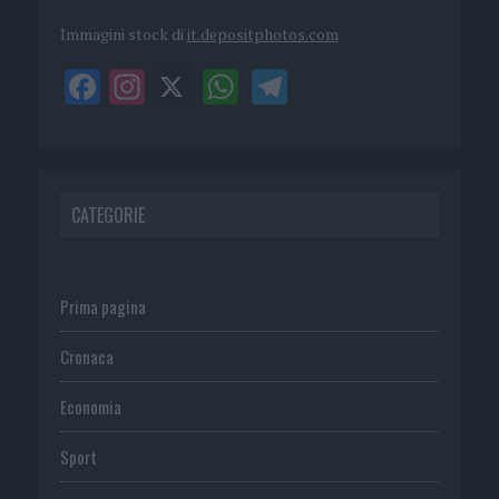
Immagini stock di
it.depositphotos.com
CATEGORIE
Prima pagina
Cronaca
Economia
Sport