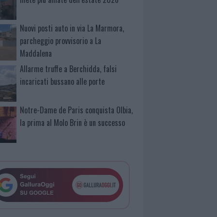
Nuovi posti auto in via La Marmora,
parcheggio provvisorio a La
Maddalena
Allarme truffe a Berchidda, falsi
incaricati bussano alle porte
Notre-Dame de Paris conquista Olbia,
la prima al Molo Brin è un successo