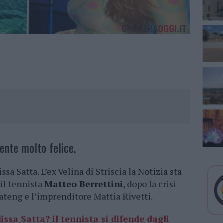
ente molto felice.
sa Satta. L’ex Velina di Striscia la Notizia sta
il tennista
Matteo Berrettini
, dopo la crisi
ateng e l’imprenditore Mattia Rivetti.
issa Satta? il tennista si difende dagli