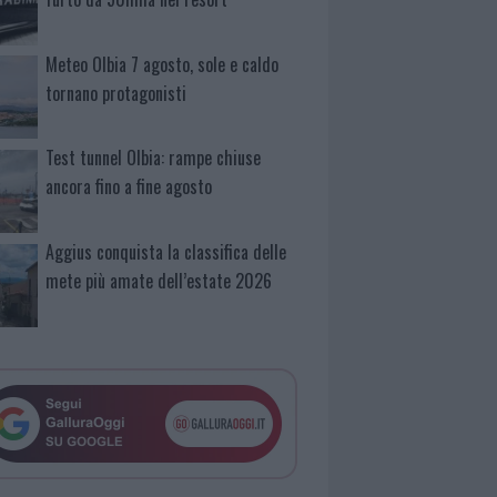
Meteo Olbia 7 agosto, sole e caldo
tornano protagonisti
Test tunnel Olbia: rampe chiuse
ancora fino a fine agosto
Aggius conquista la classifica delle
mete più amate dell’estate 2026