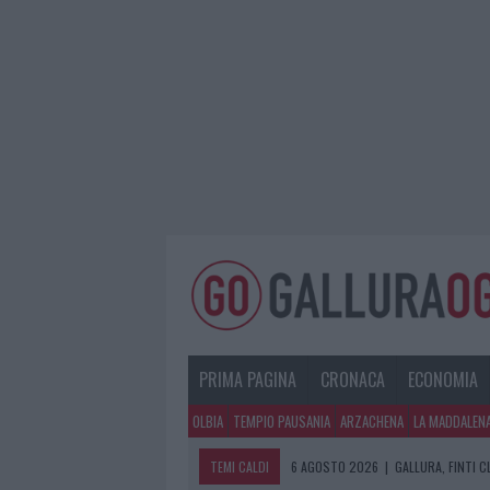
PRIMA PAGINA
CRONACA
ECONOMIA
OLBIA
TEMPIO PAUSANIA
ARZACHENA
LA MADDALEN
TEMI CALDI
6 AGOSTO 2026
|
GALLURA, FINTI 