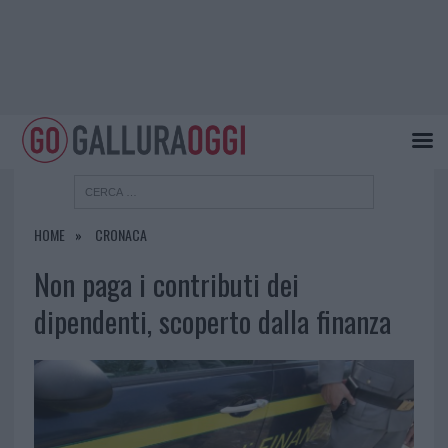
HOME
CRONACA
Non paga i contributi dei
dipendenti, scoperto dalla finanza