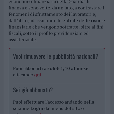
economico-finanziaria della Guardia di
finanza e sono volte, da un lato, a contrastare i
fenomeni di sfruttamento dei lavoratori e,
dall’altro, ad assicurare le entrate delle risorse
finanziarie che vengono sottratte, oltre ai fini
fiscali, sotto il profilo previdenziale ed
assistenziale.
Vuoi rimuovere le pubblicità nazionali?
Puoi abbonarti a
soli € 1,10 al mese
cliccando
qui
Sei già abbonato?
Puoi effettuare l'accesso andando nella
sezione
Login
dal menù del sito o