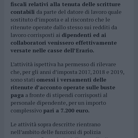
fiscali relativi alla tenuta delle scritture
contabili
da parte del datore di lavoro quale
sostituto d’imposta e al riscontro che le
ritenute operate dallo stesso sui redditi da
lavoro corrisposti ai
dipendenti ed ai
collaboratori venissero effettivamente
versate nelle casse dell’Erario.
L’attività ispettiva ha permesso di rilevare
che, per gli anni d’imposta 2017, 2018 e 2019,
sono stati
omessi i versamenti delle
ritenute d’acconto operate sulle buste
paga
a fronte di stipendi corrisposti al
personale dipendente, per un importo
complessivo
pari a 7.200 euro.
Le attività sopra descritte rientrano
nell’ambito delle funzioni di polizia