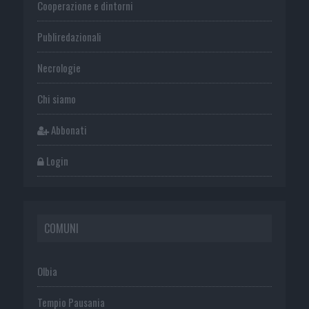
Cooperazione e dintorni
Publiredazionali
Necrologie
Chi siamo
Abbonati
Login
COMUNI
Olbia
Tempio Pausania