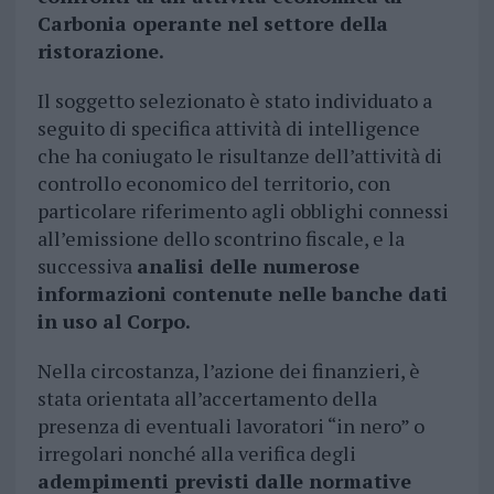
Carbonia operante nel settore della
ristorazione.
Il soggetto selezionato è stato individuato a
seguito di specifica attività di intelligence
che ha coniugato le risultanze dell’attività di
controllo economico del territorio, con
particolare riferimento agli obblighi connessi
all’emissione dello scontrino fiscale, e la
successiva
analisi delle numerose
informazioni contenute nelle banche dati
in uso al Corpo.
Nella circostanza, l’azione dei finanzieri, è
stata orientata all’accertamento della
presenza di eventuali lavoratori “in nero” o
irregolari nonché alla verifica degli
adempimenti previsti dalle normative