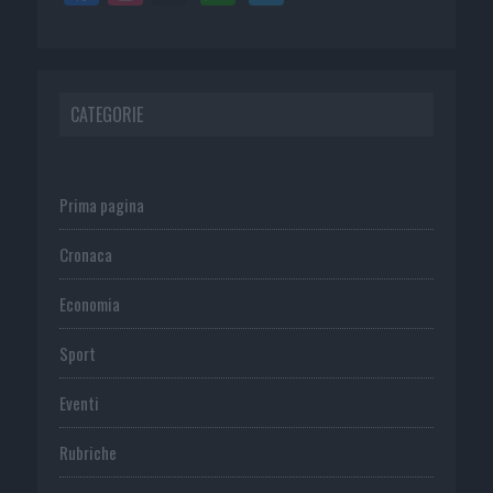
CATEGORIE
Prima pagina
Cronaca
Economia
Sport
Eventi
Rubriche