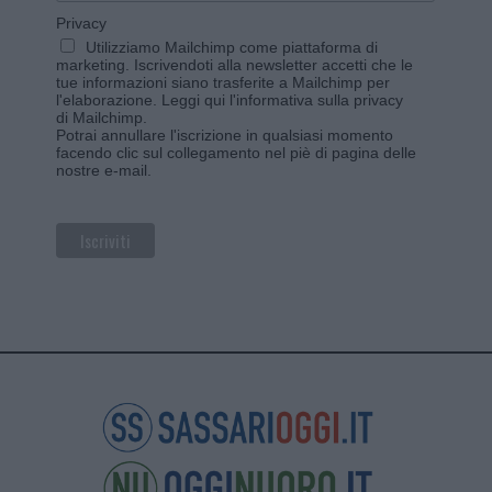
Privacy
Utilizziamo Mailchimp come piattaforma di
marketing. Iscrivendoti alla newsletter accetti che le
tue informazioni siano trasferite a Mailchimp per
l'elaborazione.
Leggi qui l'informativa sulla privacy
di Mailchimp
.
Potrai annullare l'iscrizione in qualsiasi momento
facendo clic sul collegamento nel piè di pagina delle
nostre e-mail.