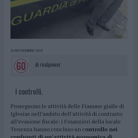
26 NOVEMBRE 2019
di
realpower
I controlli.
Proseguono le attività delle Fiamme gialle di
Iglesias nell’ambito dell’attività di contrasto
all’evasione fiscale: i Finanzieri della locale
Tenenza hanno concluso un c
ontrollo nei
confronti di un’attività economica di