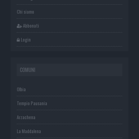
Chi siamo
Abbonati
Login
COMUNI
Olbia
Tempio Pausania
Arzachena
La Maddalena