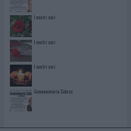
I nostri cari
I nostri cari
I nostri cari
Giovannimaria Cabras