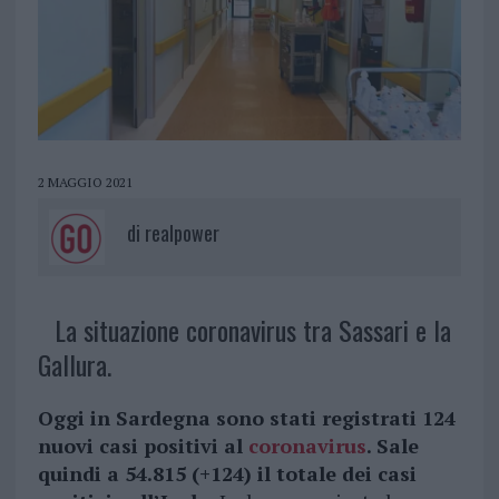
2 MAGGIO 2021
di
realpower
La situazione coronavirus tra Sassari e la
Gallura.
Oggi in Sardegna sono stati registrati 124
nuovi casi positivi al
coronavirus
. Sale
quindi a 54.815 (+124) il totale dei casi