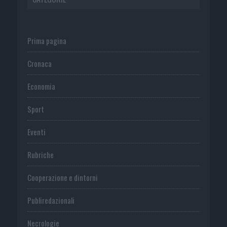
Prima pagina
Cronaca
Economia
Sport
Eventi
Rubriche
Cooperazione e dintorni
Publiredazionali
Necrologie