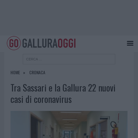
HOME
CRONACA
Tra Sassari e la Gallura 22 nuovi
casi di coronavirus