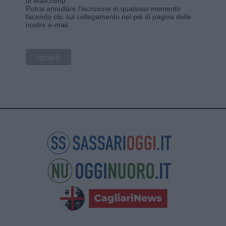
di Mailchimp
.
Potrai annullare l'iscrizione in qualsiasi momento
facendo clic sul collegamento nel piè di pagina delle
nostre e-mail.