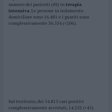
numero dei pazienti (49) in
terapia
intensiva
. Le persone in isolamento
domiciliare sono 16.481 e i guariti sono
complessivamente 36.534 (+206).
Sul territorio, dei 54.815 casi positivi
complessivamente accertati, 14.352 (+45)