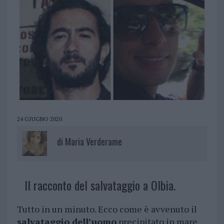
24 GIUGNO 2020
di
Maria Verderame
Il racconto del salvataggio a Olbia.
Tutto in un minuto. Ecco come è avvenuto il
salvataggio dell’uomo
precipitato in mare