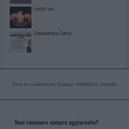
I nostri cari
Giovannimaria Cabras
Invia un Comunicato Stampa
|
Pubblicità
|
Segnala
Vuoi rimanere sempre aggiornato?