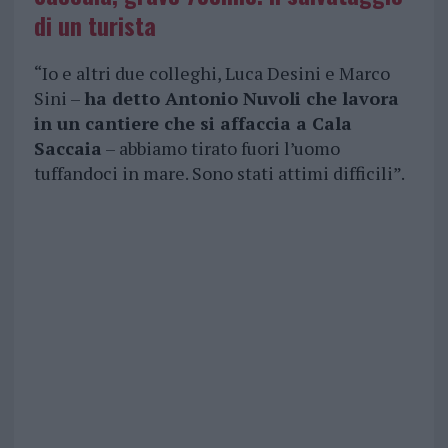
di un turista
“Io e altri due colleghi, Luca Desini e Marco
Sini –
ha detto Antonio Nuvoli che lavora
in un cantiere che si affaccia a Cala
Saccaia
– abbiamo tirato fuori l’uomo
tuffandoci in mare. Sono stati attimi difficili”.