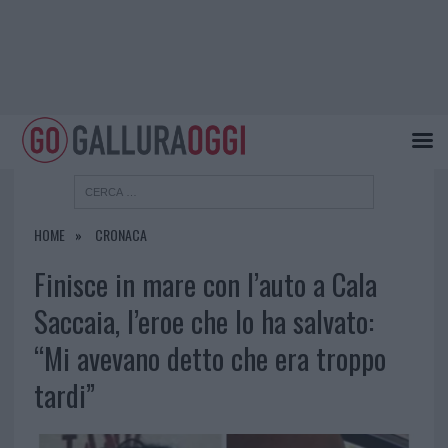
HOME
CRONACA
Finisce in mare con l’auto a Cala
Saccaia, l’eroe che lo ha salvato:
“Mi avevano detto che era troppo
tardi”