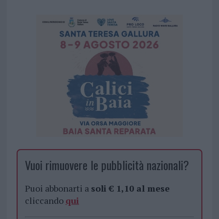
Vuoi rimuovere le pubblicità nazionali?
Puoi abbonarti a
soli € 1,10 al mese
cliccando
qui