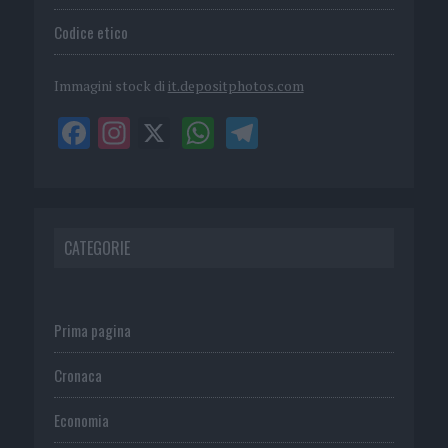
Codice etico
Immagini stock di
it.depositphotos.com
CATEGORIE
Prima pagina
Cronaca
Economia