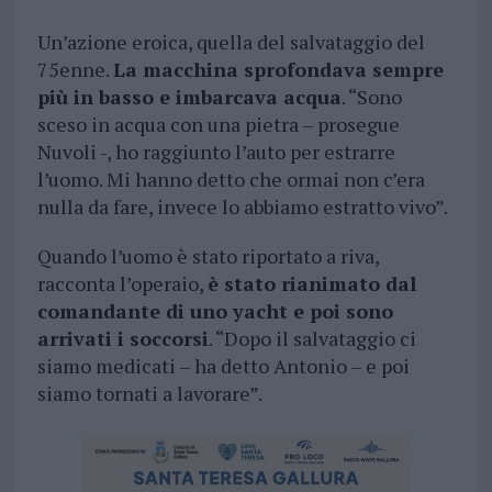
Un’azione eroica, quella del salvataggio del
75enne.
La macchina sprofondava sempre
più in basso e imbarcava acqua
. “Sono
sceso in acqua con una pietra – prosegue
Nuvoli -, ho raggiunto l’auto per estrarre
l’uomo. Mi hanno detto che ormai non c’era
nulla da fare, invece lo abbiamo estratto vivo”.
Quando l’uomo è stato riportato a riva,
racconta l’operaio,
è stato rianimato dal
comandante di uno yacht e poi sono
arrivati i soccorsi
. “Dopo il salvataggio ci
siamo medicati – ha detto Antonio – e poi
siamo tornati a lavorare”.