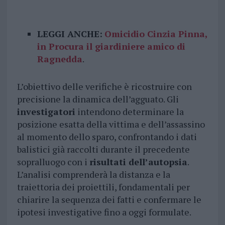
LEGGI ANCHE:
Omicidio Cinzia Pinna,
in Procura il giardiniere amico di
Ragnedda
.
L’obiettivo delle verifiche è ricostruire con
precisione la dinamica dell’agguato. Gli
investigatori
intendono determinare la
posizione esatta della vittima e dell’assassino
al momento dello sparo, confrontando i dati
balistici già raccolti durante il precedente
sopralluogo con i
risultati dell’autopsia
.
L’analisi comprenderà la distanza e la
traiettoria dei proiettili, fondamentali per
chiarire la sequenza dei fatti e confermare le
ipotesi investigative fino a oggi formulate.