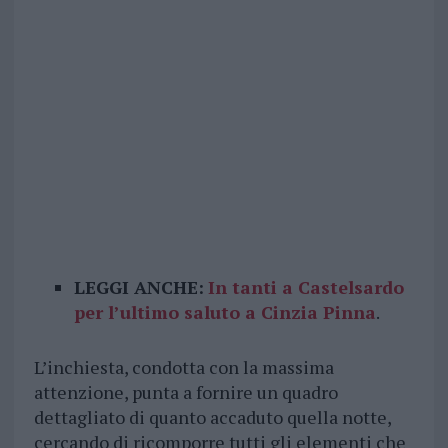
LEGGI ANCHE:
In tanti a Castelsardo
per l’ultimo saluto a Cinzia Pinna
.
L’inchiesta, condotta con la massima
attenzione, punta a fornire un quadro
dettagliato di quanto accaduto quella notte,
cercando di ricomporre tutti gli elementi che