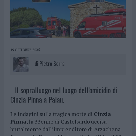
19 OTTOBRE 2025
di
Pietro Serra
Il sopralluogo nel luogo dell’omicidio di
Cinzia Pinna a Palau.
Le indagini sulla tragica morte di
Cinzia
Pinna
, la 33enne di Castelsardo uccisa
brutalmente dall’imprenditore di Arzachena