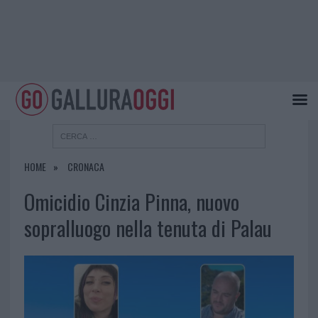
HOME
CRONACA
Omicidio Cinzia Pinna, nuovo
sopralluogo nella tenuta di Palau