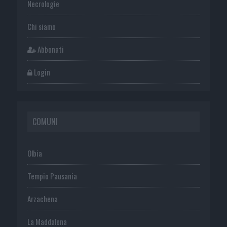
Necrologie
Chi siamo
Abbonati
Login
COMUNI
Olbia
Tempio Pausania
Arzachena
La Maddalena