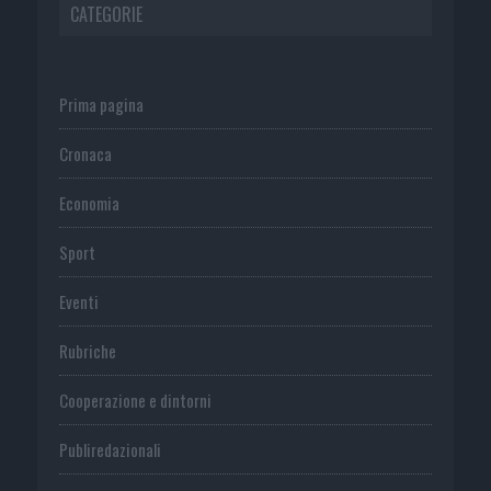
CATEGORIE
Prima pagina
Cronaca
Economia
Sport
Eventi
Rubriche
Cooperazione e dintorni
Publiredazionali