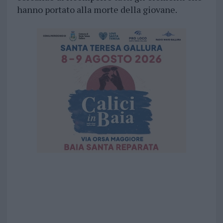
hanno portato alla morte della giovane.