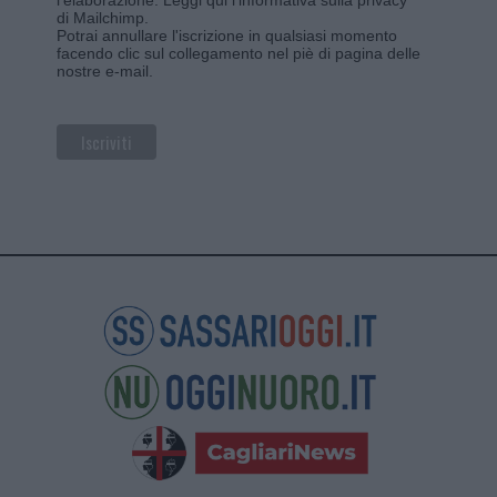
di Mailchimp
.
Potrai annullare l'iscrizione in qualsiasi momento
facendo clic sul collegamento nel piè di pagina delle
nostre e-mail.