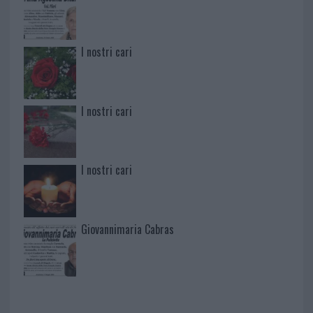
I nostri cari
I nostri cari
I nostri cari
Giovannimaria Cabras