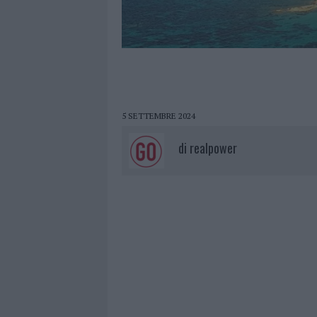
5 SETTEMBRE 2024
di
realpower