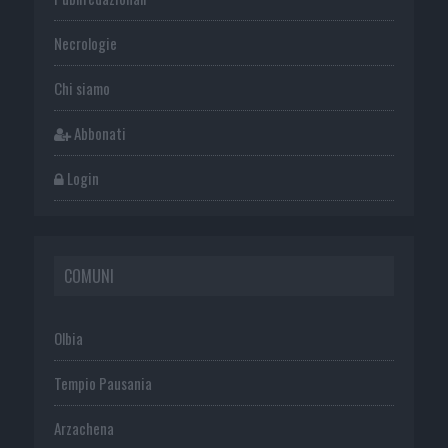
Necrologie
Chi siamo
Abbonati
Login
COMUNI
Olbia
Tempio Pausania
Arzachena