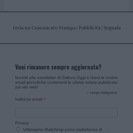
Invia un Comunicato Stampa
|
Pubblicità
|
Segnala
Vuoi rimanere sempre aggiornato?
Iscriviti alla newsletter di Gallura Oggi e ricevi le nostre
email periodiche contenenti le ultime notizie pubblicate
sul sito web!
*
campo obbligatorio
*
Indirizzo email
Privacy
Utilizziamo Mailchimp come piattaforma di