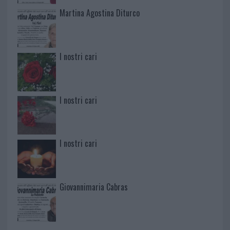
Martina Agostina Diturco
I nostri cari
I nostri cari
I nostri cari
Giovannimaria Cabras