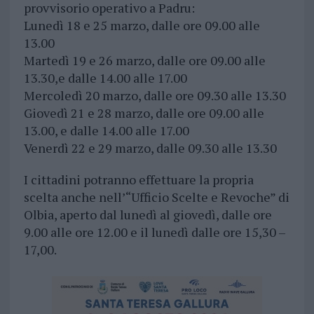
provvisorio operativo a Padru:
Lunedì 18 e 25 marzo, dalle ore 09.00 alle
13.00
Martedì 19 e 26 marzo, dalle ore 09.00 alle
13.30,e dalle 14.00 alle 17.00
Mercoledì 20 marzo, dalle ore 09.30 alle 13.30
Giovedì 21 e 28 marzo, dalle ore 09.00 alle
13.00, e dalle 14.00 alle 17.00
Venerdì 22 e 29 marzo, dalle 09.30 alle 13.30
I cittadini potranno effettuare la propria
scelta anche nell’“Ufficio Scelte e Revoche” di
Olbia, aperto dal lunedì al giovedì, dalle ore
9.00 alle ore 12.00 e il lunedì dalle ore 15,30 –
17,00.