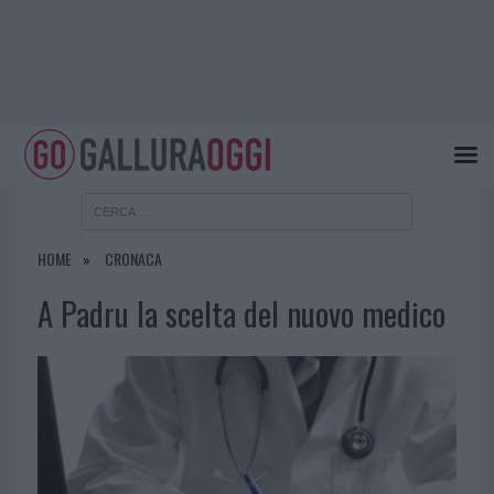
HOME
CRONACA
A Padru la scelta del nuovo medico