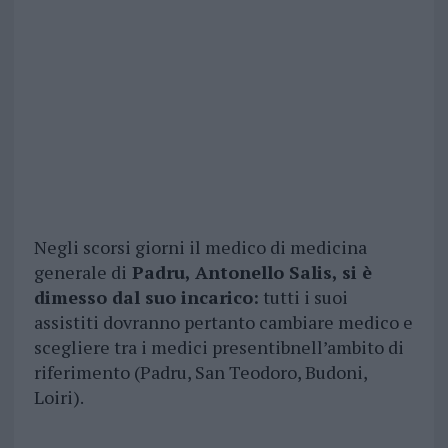
Negli scorsi giorni il medico di medicina
generale di
Padru, Antonello Salis, si è
dimesso dal suo incarico:
tutti i suoi
assistiti dovranno pertanto cambiare medico e
scegliere tra i medici presentibnell’ambito di
riferimento (Padru, San Teodoro, Budoni,
Loiri).