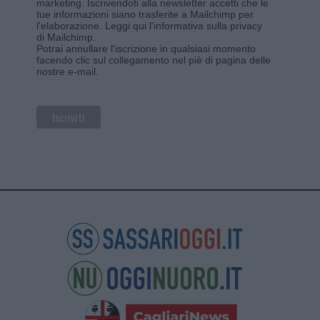
marketing. Iscrivendoti alla newsletter accetti che le
tue informazioni siano trasferite a Mailchimp per
l'elaborazione.
Leggi qui l'informativa sulla privacy
di Mailchimp
.
Potrai annullare l'iscrizione in qualsiasi momento
facendo clic sul collegamento nel piè di pagina delle
nostre e-mail.