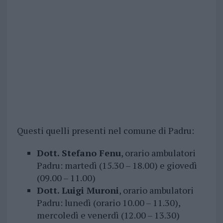
Questi quelli presenti nel comune di Padru:
Dott. Stefano Fenu
, orario ambulatori
Padru: martedì (15.30 – 18.00) e giovedì
(09.00 – 11.00)
Dott. Luigi Muroni
, orario ambulatori
Padru: lunedì (orario 10.00 – 11.30),
mercoledì e venerdì (12.00 – 13.30)