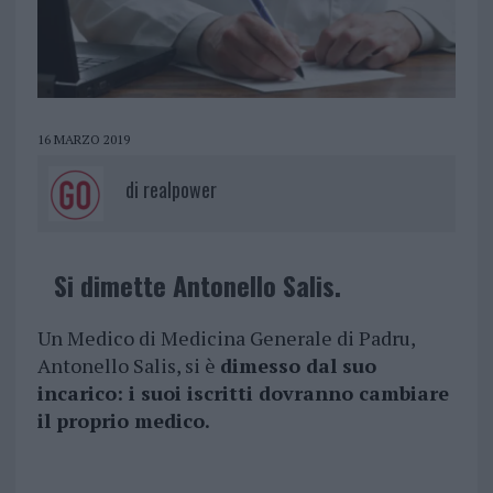
16 MARZO 2019
di
realpower
Si dimette Antonello Salis.
Un Medico di Medicina Generale di Padru,
Antonello Salis, si è
dimesso dal suo
incarico: i suoi iscritti dovranno cambiare
il proprio medico.