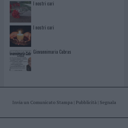
I nostri cari
I nostri cari
Giovannimaria Cabras
Invia un Comunicato Stampa
|
Pubblicità
|
Segnala