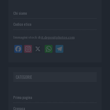
Chi siamo
Codice etico
Immagini stock di
it.depositphotos.com
CATEGORIE
Prima pagina
Cronaca