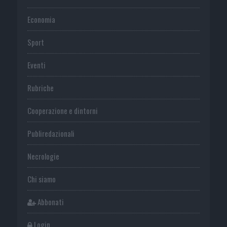
Economia
Sport
Eventi
Rubriche
Cooperazione e dintorni
Publiredazionali
Necrologie
Chi siamo
Abbonati
Login