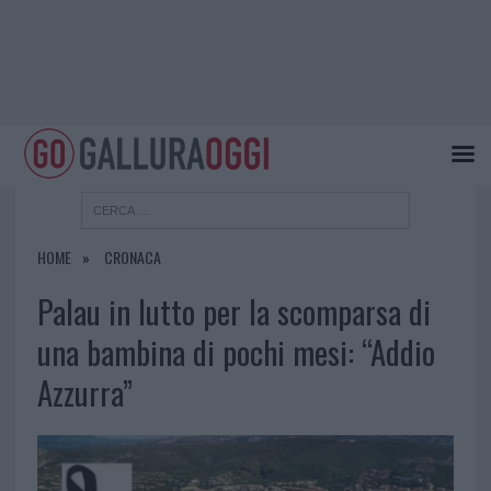
HOME
CRONACA
Palau in lutto per la scomparsa di
una bambina di pochi mesi: “Addio
Azzurra”