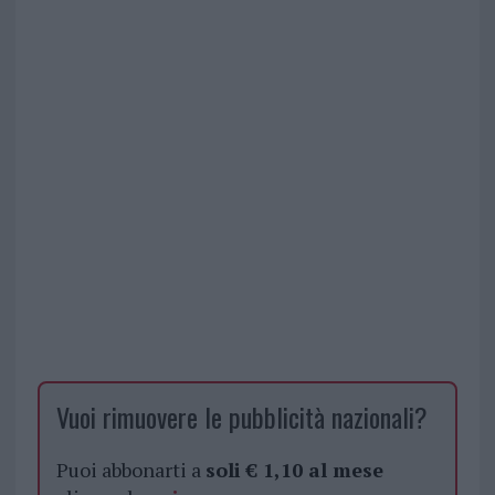
Vuoi rimuovere le pubblicità nazionali?
Puoi abbonarti a
soli € 1,10 al mese