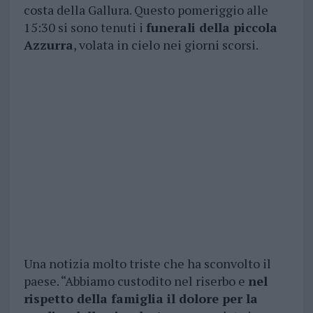
costa della Gallura. Questo pomeriggio alle
15:30 si sono tenuti i
funerali della piccola
Azzurra
, volata in cielo nei giorni scorsi.
Una notizia molto triste che ha sconvolto il
paese. “Abbiamo custodito nel riserbo e
nel
rispetto della famiglia il dolore per la