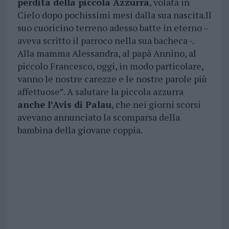
perdita della piccola Azzurra
, volata in
Cielo dopo pochissimi mesi dalla sua nascita.Il
suo cuoricino terreno adesso batte in eterno –
aveva scritto il parroco nella sua bacheca -.
Alla mamma Alessandra, al papà Annino, al
piccolo Francesco, oggi, in modo particolare,
vanno le nostre carezze e le nostre parole più
affettuose”. A salutare la piccola azzurra
anche l’Avis di Palau
, che nei giorni scorsi
avevano annunciato la scomparsa della
bambina della giovane coppia.