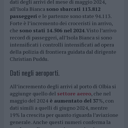
dati degli arrivi del mese di maggio 2024,
all’Isola Bianca
sono sbarcati 113.812
passeggeri
e le partenze sono state 94.113.
Forte è l’incremento dei croceristi in arrivo,
che
sono stati 14.506 nel 2024
. Visto l’arrivo
record di passeggeri, all’Isola Bianca si sono
intensificati i controlli intensificati ad opera
della polizia di frontiera guidata dal dirigente
Christian Puddu.
Dati negli aeroporti.
All’incremento degli arrivi al porto di Olbia si
aggiunge quello del
settore aereo
, che nel
maggio del 2024
è aumentato del 37
%, con
dati simili a quelli di giugno 2024, mentre
19% la crescita per quanto riguarda l’aviazione
generale. Anche questi numeri conferma la