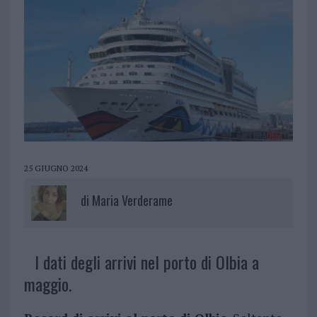
25 GIUGNO 2024
di
Maria Verderame
I dati degli arrivi nel porto di Olbia a
maggio.