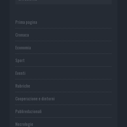
Prima pagina
Cronaca
Economia
Sport
Eventi
Rubriche
Cooperazione e dintorni
Publiredazionali
Necrologie