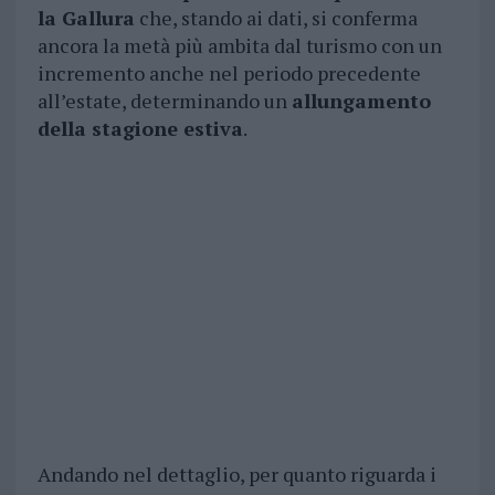
la Gallura
che, stando ai dati, si conferma
ancora la metà più ambita dal turismo con un
incremento anche nel periodo precedente
all’estate, determinando un
allungamento
della stagione estiva
.
Andando nel dettaglio, per quanto riguarda i