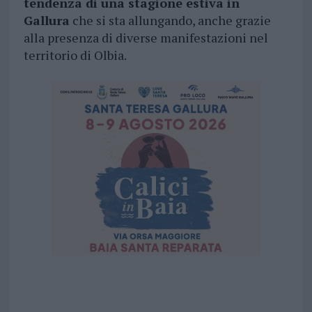
tendenza di una stagione estiva in
Gallura
che si sta allungando, anche grazie
alla presenza di diverse manifestazioni nel
territorio di Olbia.