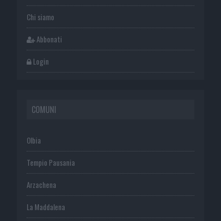
Chi siamo
Abbonati
Login
COMUNI
Olbia
Tempio Pausania
Arzachena
La Maddalena