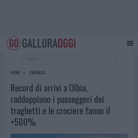
HOME
CRONACA
Record di arrivi a Olbia,
raddoppiano i passeggeri dei
traghetti e le crociere fanno il
+500%