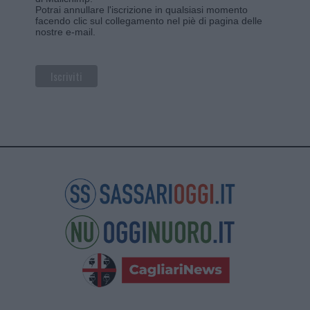
Potrai annullare l'iscrizione in qualsiasi momento
facendo clic sul collegamento nel piè di pagina delle
nostre e-mail.