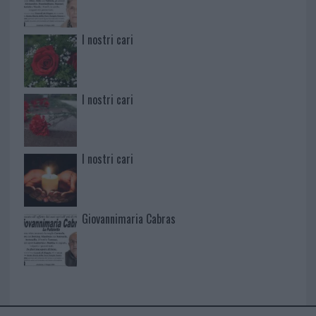
I nostri cari
I nostri cari
I nostri cari
Giovannimaria Cabras