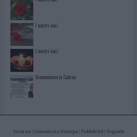
I nostri cari
I nostri cari
Giovannimaria Cabras
Invia un Comunicato Stampa
|
Pubblicità
|
Segnala