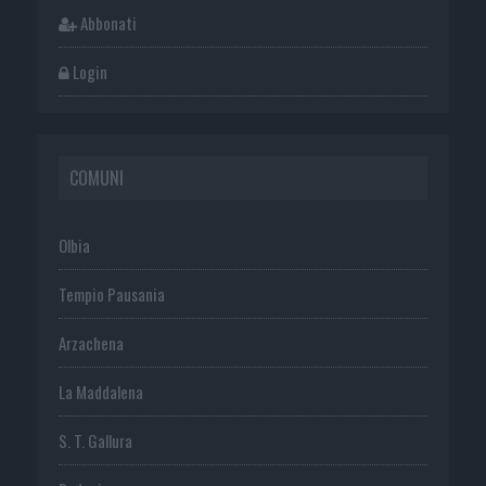
Abbonati
Login
COMUNI
Olbia
Tempio Pausania
Arzachena
La Maddalena
S. T. Gallura