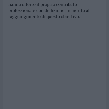
hanno offerto il proprio contributo
professionale con dedizione. In merito al
raggiungimento di questo obiettivo.