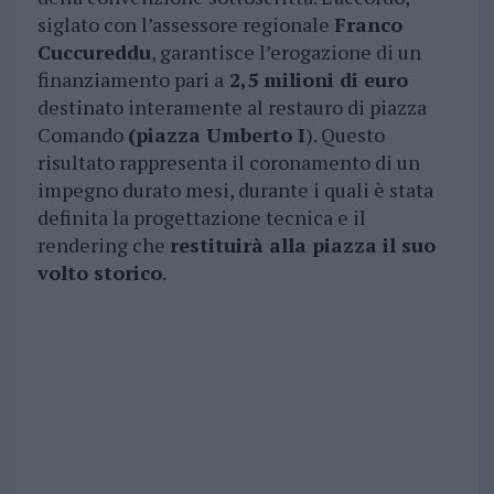
siglato con l’assessore regionale
Franco
Cuccureddu
, garantisce l’erogazione di un
finanziamento pari a
2,5 milioni di euro
destinato interamente al restauro di piazza
Comando
(piazza Umberto I
). Questo
risultato rappresenta il coronamento di un
impegno durato mesi, durante i quali è stata
definita la progettazione tecnica e il
rendering che
restituirà alla piazza il suo
volto storico
.