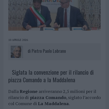
10 APRILE 2026
di
Pietro Paolo Lobrano
Siglata la convenzione per il rilancio di
piazza Comando a la Maddalena
Dalla
Regione
arriveranno 2,5 milioni per il
rilancio di
piazza Comando
, siglato l’accordo
col Comune di
La Maddalena
.