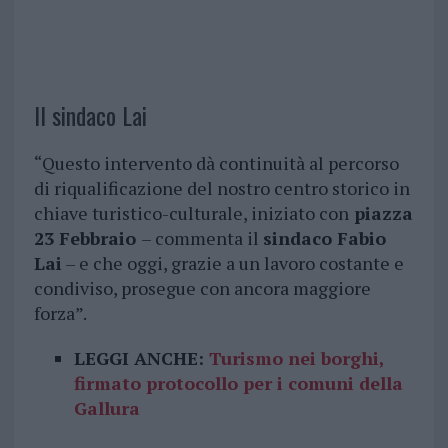
Il sindaco Lai
“Questo intervento dà continuità al percorso
di riqualificazione del nostro centro storico in
chiave turistico-culturale, iniziato con
piazza
23 Febbraio
– commenta il
sindaco Fabio
Lai
– e che oggi, grazie a un lavoro costante e
condiviso, prosegue con ancora maggiore
forza”.
LEGGI ANCHE:
Turismo nei borghi,
firmato protocollo per i comuni della
Gallura