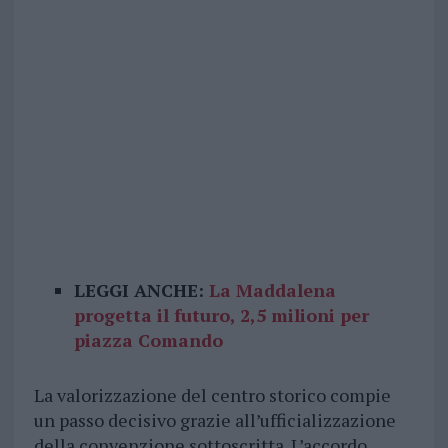
LEGGI ANCHE:
La Maddalena
progetta il futuro, 2,5 milioni per
piazza Comando
La valorizzazione del centro storico compie
un passo decisivo grazie all’ufficializzazione
della convenzione sottoscritta. L’accordo,