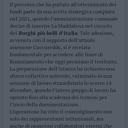
Il percorso che ha portato all’ottenimento dei
fondi parte da una scelta strategica compiuta
nel 2021, quando l’amministrazione comunale
decise di inserire La Maddalena nel circuito
dei
Borghi più belli d’Italia
. Tale adesione,
avvenuta con il supporto dell’attuale
assessore Cuccureddu, si è rivelata
fondamentale per accedere alle linee di
finanziamento che oggi premiano il territorio.
La preparazione dell’istanza ha richiesto uno
sforzo collettivo notevole, culminato in una
sessione di lavoro straordinaria lo scorso 14
dicembre, quando l’intero gruppo di lavoro ha
operato fino alla scadenza dei termini per
l’invio della documentazione.
L’operazione ha visto il coinvolgimento non
solo dei rappresentanti istituzionali, ma
anche di numerosi collaboratori esterni che