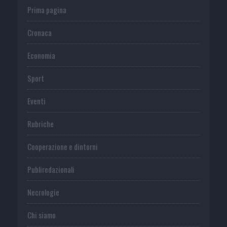
Prima pagina
Cronaca
Economia
Sport
Eventi
Rubriche
Cooperazione e dintorni
Publiredazionali
Necrologie
Chi siamo