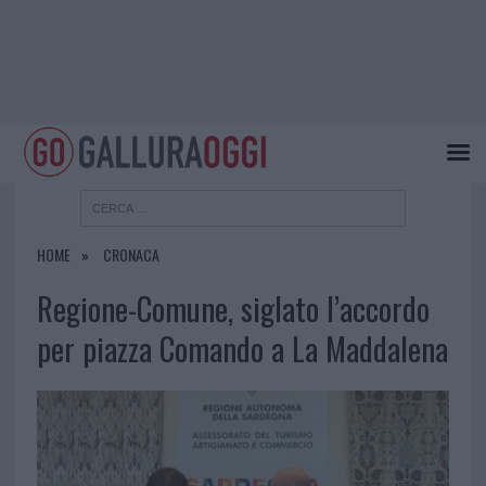
HOME
CRONACA
Regione-Comune, siglato l’accordo
per piazza Comando a La Maddalena