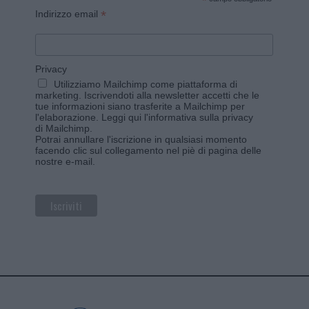
*
*
Indirizzo email
Privacy
Utilizziamo Mailchimp come piattaforma di
marketing. Iscrivendoti alla newsletter accetti che le
tue informazioni siano trasferite a Mailchimp per
l'elaborazione.
Leggi qui l'informativa sulla privacy
di Mailchimp
.
Potrai annullare l'iscrizione in qualsiasi momento
facendo clic sul collegamento nel piè di pagina delle
nostre e-mail.