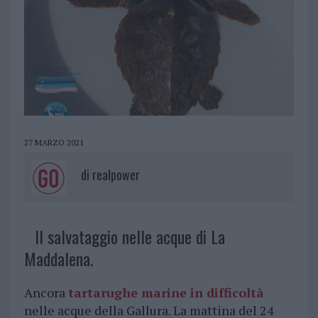
27 MARZO 2021
di
realpower
Il salvataggio nelle acque di La
Maddalena.
Ancora
tartarughe marine in difficoltà
nelle acque della Gallura. La mattina del 24