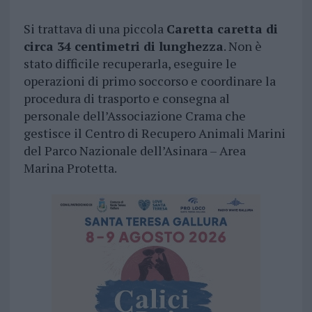
Si trattava di una piccola
Caretta caretta di
circa 34 centimetri di lunghezza
. Non è
stato difficile recuperarla, eseguire le
operazioni di primo soccorso e coordinare la
procedura di trasporto e consegna al
personale dell’Associazione Crama che
gestisce il Centro di Recupero Animali Marini
del Parco Nazionale dell’Asinara – Area
Marina Protetta.