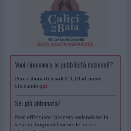
Vuoi rimuovere le pubblicità nazionali?
Puoi abbonarti a
soli € 1,10 al mese
cliccando
qui
Sei già abbonato?
Puoi effettuare l'accesso andando nella
sezione
Login
dal menù del sito o