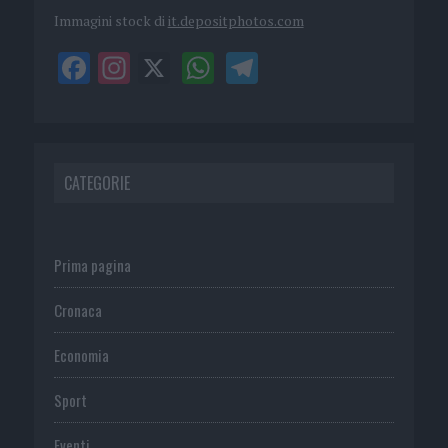
Immagini stock di
it.depositphotos.com
CATEGORIE
Prima pagina
Cronaca
Economia
Sport
Eventi