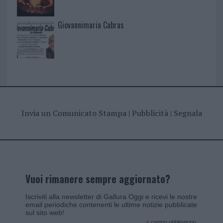
Giovannimaria Cabras
Invia un Comunicato Stampa
|
Pubblicità
|
Segnala
Vuoi rimanere sempre aggiornato?
Iscriviti alla newsletter di Gallura Oggi e ricevi le nostre
email periodiche contenenti le ultime notizie pubblicate
sul sito web!
campo obbligatorio