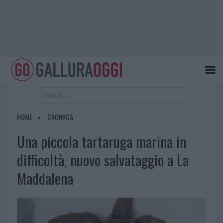
HOME
CRONACA
Una piccola tartaruga marina in
difficoltà, nuovo salvataggio a La
Maddalena