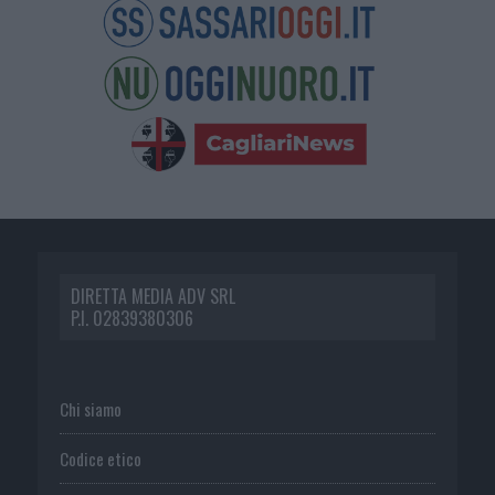
DIRETTA MEDIA ADV SRL
P.I. 02839380306
Chi siamo
Codice etico