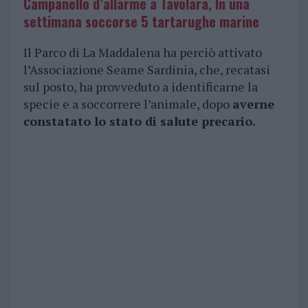
Campanello d’allarme a Tavolara, In una
settimana soccorse 5 tartarughe marine
Il Parco di La Maddalena ha perciò attivato
l’Associazione Seame Sardinia, che, recatasi
sul posto, ha provveduto a identificarne la
specie e a soccorrere l’animale, dopo
averne
constatato lo stato di salute precario.