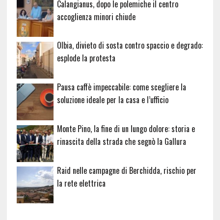
Calangianus, dopo le polemiche il centro
accoglienza minori chiude
Olbia, divieto di sosta contro spaccio e degrado:
esplode la protesta
Pausa caffè impeccabile: come scegliere la
soluzione ideale per la casa e l’ufficio
Monte Pino, la fine di un lungo dolore: storia e
rinascita della strada che segnò la Gallura
Raid nelle campagne di Berchidda, rischio per
la rete elettrica