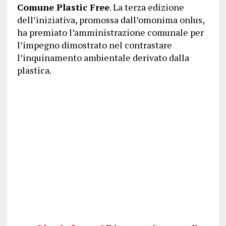
Comune Plastic Free
. La terza edizione
dell’iniziativa, promossa dall’omonima onlus,
ha premiato l’amministrazione comunale per
l’impegno dimostrato nel contrastare
l’inquinamento ambientale derivato dalla
plastica.