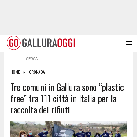
HOME
CRONACA
Tre comuni in Gallura sono “plastic
free” tra 111 città in Italia per la
raccolta dei rifiuti