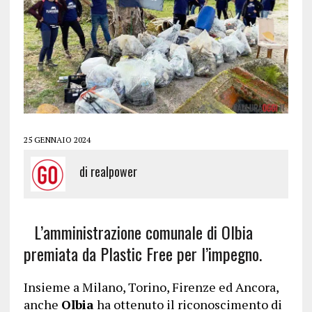
25 GENNAIO 2024
di
realpower
L’amministrazione comunale di Olbia
premiata da Plastic Free per l’impegno.
Insieme a Milano, Torino, Firenze ed Ancora,
anche
Olbia
ha ottenuto il riconoscimento di