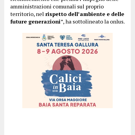
amministrazioni comunali sul proprio
territorio, nel
rispetto dell’ambiente e delle
future generazioni
”, ha sottolineato la onlus.