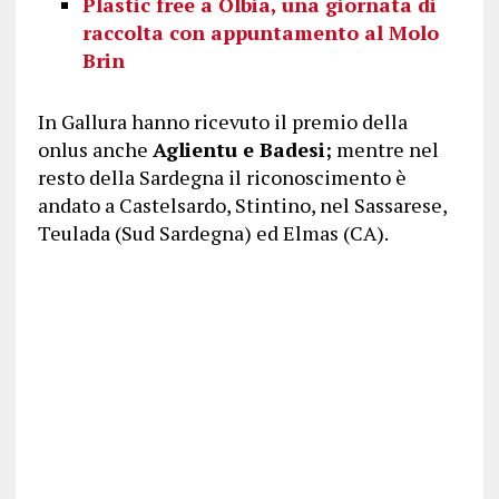
Plastic free a Olbia, una giornata di
raccolta con appuntamento al Molo
Brin
In Gallura hanno ricevuto il premio della
onlus anche
Aglientu e Badesi;
mentre nel
resto della Sardegna il riconoscimento è
andato a Castelsardo, Stintino, nel Sassarese,
Teulada (Sud Sardegna) ed Elmas (CA).