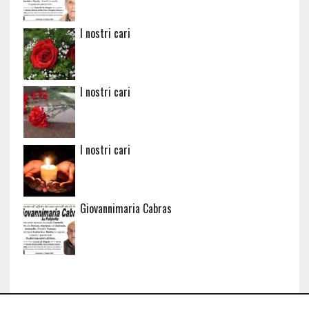
I nostri cari
I nostri cari
I nostri cari
Giovannimaria Cabras