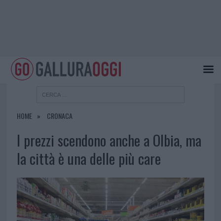
HOME
CRONACA
I prezzi scendono anche a Olbia, ma
la città è una delle più care