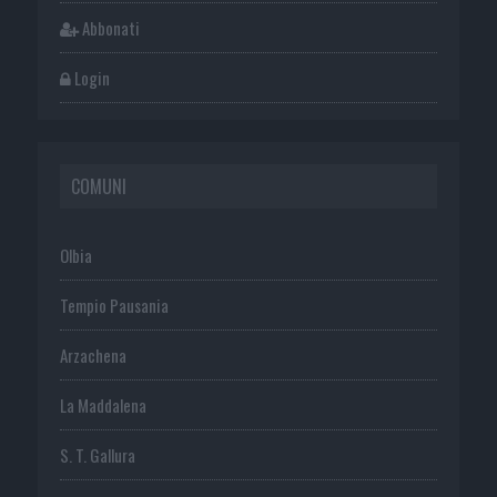
Abbonati
Login
COMUNI
Olbia
Tempio Pausania
Arzachena
La Maddalena
S. T. Gallura