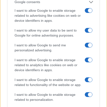
Google consents
I want to allow Google to enable storage
related to advertising like cookies on web or
device identifiers in apps.
I want to allow my user data to be sent to
NECROLOGIE
Google for online advertising purposes.
I want to allow Google to send me
Mario Malu
personalized advertising.
I want to allow Google to enable storage
related to analytics like cookies on web or
Paolo Pinna
device identifiers in apps.
I want to allow Google to enable storage
related to functionality of the website or app.
Martina Agostina Diturco
I want to allow Google to enable storage
related to personalization.