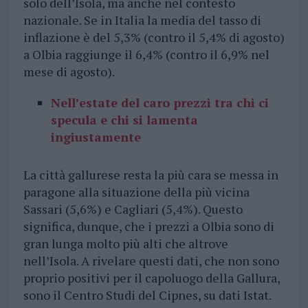
solo dell’Isola, ma anche nel contesto
nazionale. Se in Italia la media del tasso di
inflazione è del 5,3% (contro il 5,4% di agosto)
a Olbia raggiunge il 6,4% (contro il 6,9% nel
mese di agosto).
Nell’estate del caro prezzi tra chi ci
specula e chi si lamenta
ingiustamente
La città gallurese resta la più cara se messa in
paragone alla situazione della più vicina
Sassari (5,6%) e Cagliari (5,4%). Questo
significa, dunque, che i prezzi a Olbia sono di
gran lunga molto più alti che altrove
nell’Isola. A rivelare questi dati, che non sono
proprio positivi per il capoluogo della Gallura,
sono il Centro Studi del Cipnes, su dati Istat.