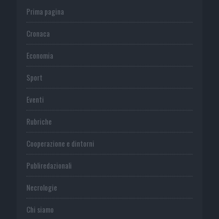
Prima pagina
Cronaca
Economia
Sport
Eventi
Rubriche
Cooperazione e dintorni
Publiredazionali
Necrologie
Chi siamo