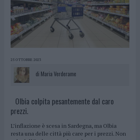
25 OTTOBRE 2023
di
Maria Verderame
Olbia colpita pesantemente dal caro
prezzi.
L’inflazione è scesa in Sardegna, ma Olbia
resta una delle città più care per i prezzi. Non