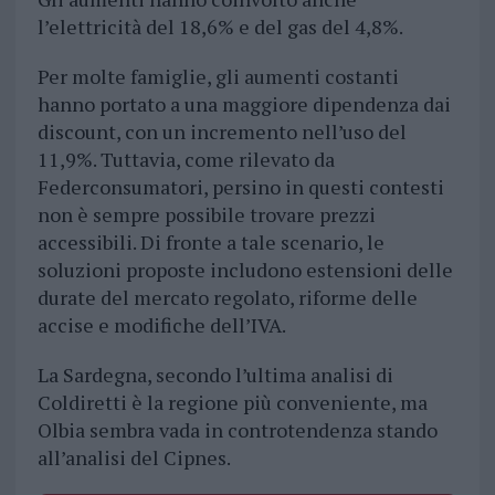
l’elettricità del 18,6% e del gas del 4,8%.
Per molte famiglie, gli aumenti costanti
hanno portato a una maggiore dipendenza dai
discount, con un incremento nell’uso del
11,9%. Tuttavia, come rilevato da
Federconsumatori, persino in questi contesti
non è sempre possibile trovare prezzi
accessibili. Di fronte a tale scenario, le
soluzioni proposte includono estensioni delle
durate del mercato regolato, riforme delle
accise e modifiche dell’IVA.
La Sardegna, secondo l’ultima analisi di
Coldiretti è la regione più conveniente, ma
Olbia sembra vada in controtendenza stando
all’analisi del Cipnes.