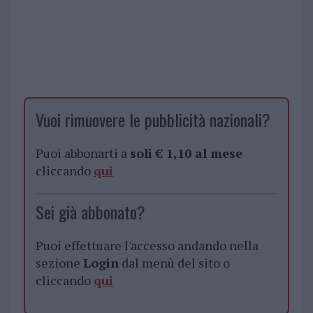
Vuoi rimuovere le pubblicità nazionali?
Puoi abbonarti a
soli € 1,10 al mese
cliccando
qui
Sei già abbonato?
Puoi effettuare l'accesso andando nella
sezione
Login
dal menù del sito o
cliccando
qui