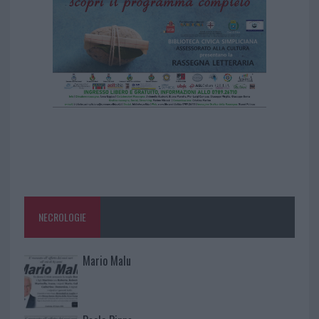
NECROLOGIE
Mario Malu