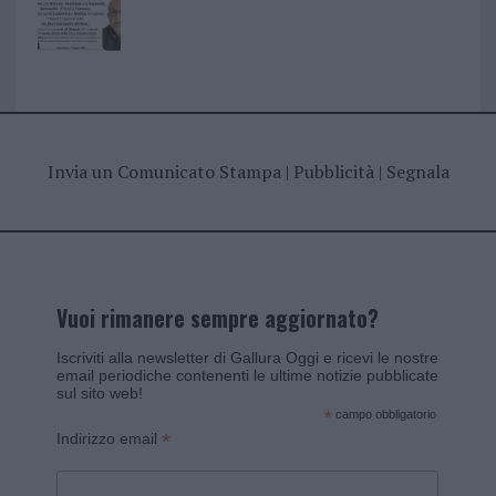
Invia un Comunicato Stampa
|
Pubblicità
|
Segnala
Vuoi rimanere sempre aggiornato?
Iscriviti alla newsletter di Gallura Oggi e ricevi le nostre
email periodiche contenenti le ultime notizie pubblicate
sul sito web!
*
campo obbligatorio
*
Indirizzo email