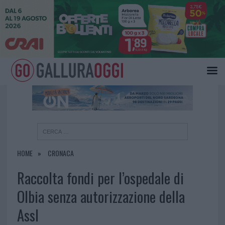
×
HOME
CRONACA
Raccolta fondi per l’ospedale di
Olbia senza autorizzazione della
Assl