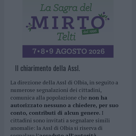
Il chiarimento della Assl.
La direzione della Assl di Olbia, in seguito a
numerose segnalazioni dei cittadini,
comunica alla popolazione che
non ha
autorizzato nessuno a chiedere, per suo
conto, contributi di alcun genere.
I
cittadini sono invitati a segnalare simili
anomalie: la Assl di Olbia si riserva di
segnalare l’
accaduto all’autorità