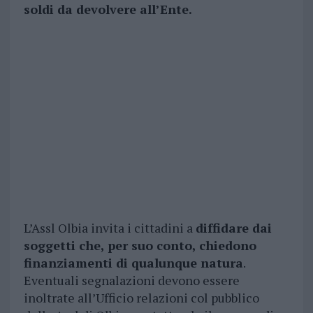
soldi da devolvere all’Ente.
L’Assl Olbia invita i cittadini a
diffidare dai
soggetti che, per suo conto, chiedono
finanziamenti di qualunque natura
.
Eventuali segnalazioni devono essere
inoltrate all’Ufficio relazioni col pubblico