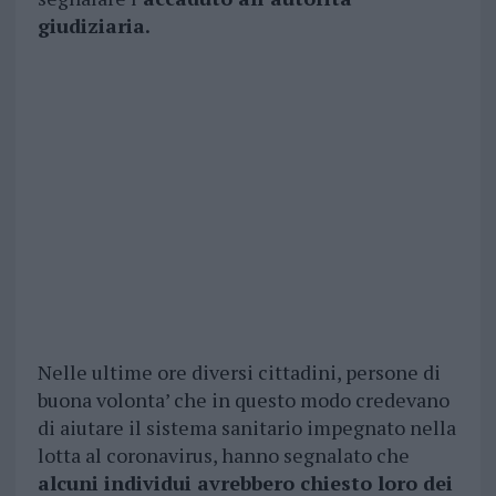
giudiziaria.
Nelle ultime ore diversi cittadini, persone di
buona volonta’ che in questo modo credevano
di aiutare il sistema sanitario impegnato nella
lotta al coronavirus, hanno segnalato che
alcuni individui avrebbero chiesto loro dei