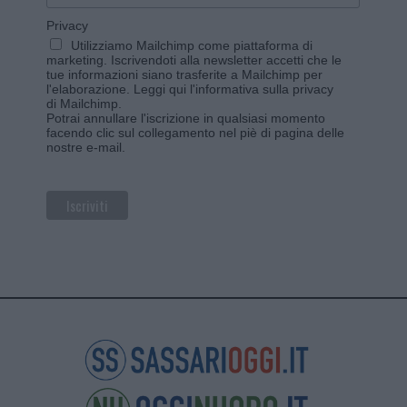
Privacy
Utilizziamo Mailchimp come piattaforma di
marketing. Iscrivendoti alla newsletter accetti che le
tue informazioni siano trasferite a Mailchimp per
l'elaborazione.
Leggi qui l'informativa sulla privacy
di Mailchimp
.
Potrai annullare l'iscrizione in qualsiasi momento
facendo clic sul collegamento nel piè di pagina delle
nostre e-mail.