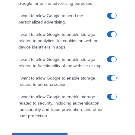
Google for online advertising purposes.
alle 5
I want to allow Google to send me
personalized advertising.
I want to allow Google to enable storage
related to analytics like cookies on web or
device identifiers in apps.
I want to allow Google to enable storage
related to functionality of the website or app.
I want to allow Google to enable storage
related to personalization.
I want to allow Google to enable storage
related to security, including authentication
functionality and fraud prevention, and other
user protection.