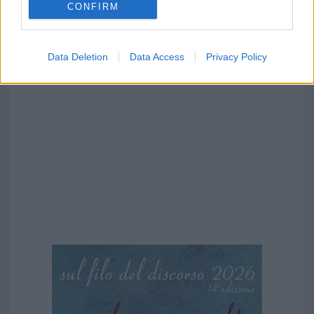
CONFIRM
Data Deletion
Data Access
Privacy Policy