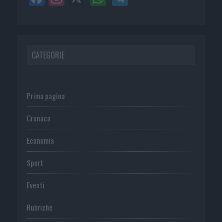
CATEGORIE
Prima pagina
Cronaca
Economia
Sport
Eventi
Rubriche