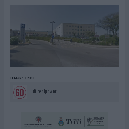
11 MARZO 2020
di
realpower