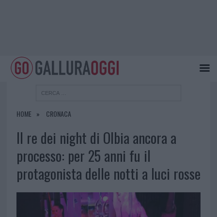
HOME
CRONACA
Il re dei night di Olbia ancora a
processo: per 25 anni fu il
protagonista delle notti a luci rosse