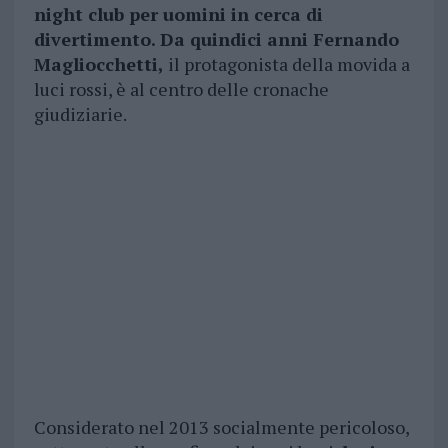
night club per uomini in cerca di
divertimento. Da quindici anni Fernando
Magliocchetti,
il protagonista della movida a
luci rossi, è al centro delle cronache
giudiziarie.
Considerato nel 2013 socialmente pericoloso,