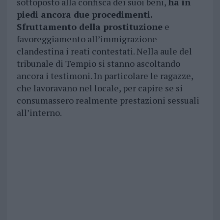
sottoposto alla confisca dei suoi beni,
ha in
piedi ancora due procedimenti.
Sfruttamento della prostituzione
e
favoreggiamento all’immigrazione
clandestina i reati contestati. Nella aule del
tribunale di Tempio si stanno ascoltando
ancora i testimoni. In particolare le ragazze,
che lavoravano nel locale, per capire se si
consumassero realmente prestazioni sessuali
all’interno.