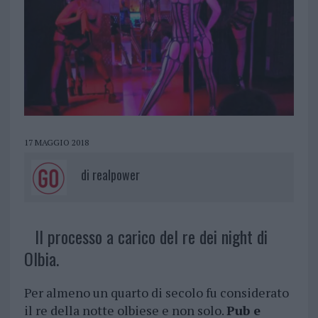
17 MAGGIO 2018
di
realpower
Il processo a carico del re dei night di
Olbia.
Per almeno un quarto di secolo fu considerato
il re della notte olbiese e non solo.
Pub e