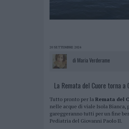
20 SETTEMBRE 2024
di
Maria Verderame
La Remata del Cuore torna a O
Tutto pronto per la
Remata del C
nelle acque di viale Isola Bianca, 
gareggeranno tutti per un fine ben
Pediatria del Giovanni Paolo II.