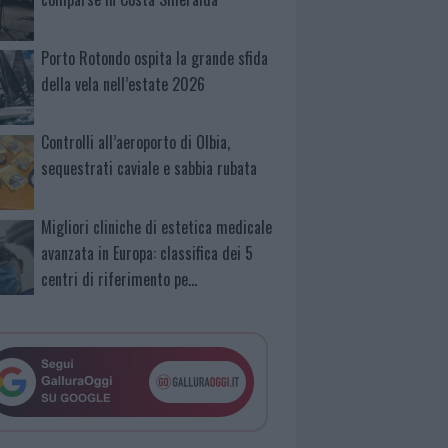
Porto Rotondo ospita la grande sfida
della vela nell’estate 2026
Controlli all’aeroporto di Olbia,
sequestrati caviale e sabbia rubata
Migliori cliniche di estetica medicale
avanzata in Europa: classifica dei 5
centri di riferimento pe…