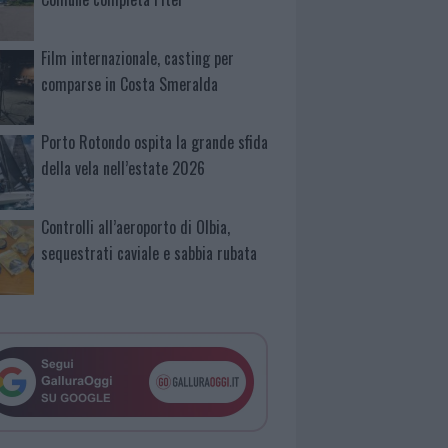
Film internazionale, casting per
comparse in Costa Smeralda
Porto Rotondo ospita la grande sfida
della vela nell’estate 2026
Controlli all’aeroporto di Olbia,
sequestrati caviale e sabbia rubata