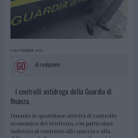
6 SETTEMBRE 2018
di
realpower
I controlli antidroga della Guardia di
finanza.
Durante le quotidiane attività di controllo
economico del territorio, con particolare
indirizzo al contrasto allo spaccio e alla