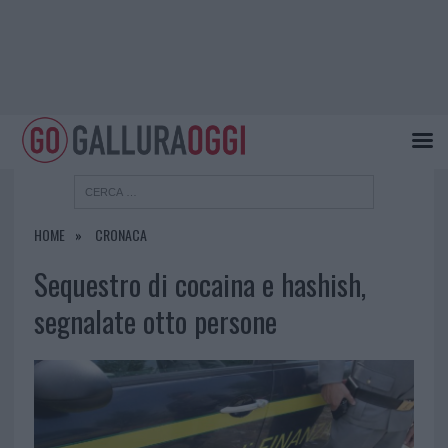
HOME
CRONACA
Sequestro di cocaina e hashish,
segnalate otto persone