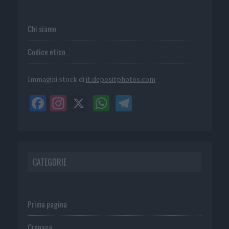
Chi siamo
Codice etico
Immagini stock di
it.depositphotos.com
CATEGORIE
Prima pagina
Cronaca