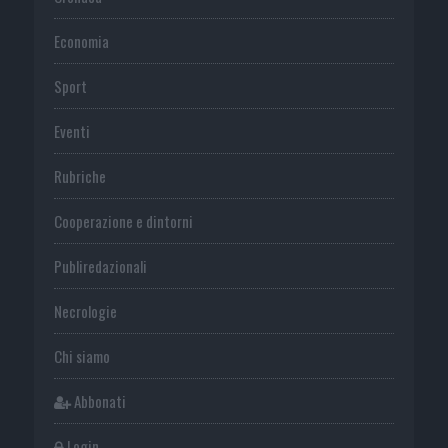
Economia
Sport
Eventi
Rubriche
Cooperazione e dintorni
Publiredazionali
Necrologie
Chi siamo
Abbonati
Login