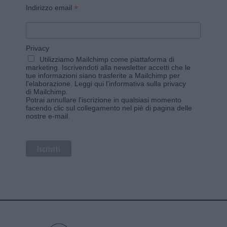
*
Indirizzo email
Privacy
Utilizziamo Mailchimp come piattaforma di
marketing. Iscrivendoti alla newsletter accetti che le
tue informazioni siano trasferite a Mailchimp per
l'elaborazione.
Leggi qui l'informativa sulla privacy
di Mailchimp
.
Potrai annullare l'iscrizione in qualsiasi momento
facendo clic sul collegamento nel piè di pagina delle
nostre e-mail.