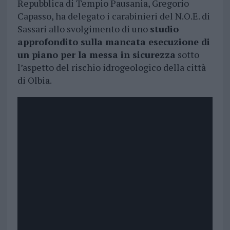
Repubblica di Tempio Pausania, Gregorio
Capasso, ha delegato i carabinieri del N.O.E. di
Sassari allo svolgimento di uno
studio
approfondito sulla mancata esecuzione di
un piano per la messa in sicurezza
sotto
l’aspetto del rischio idrogeologico della città
di Olbia.