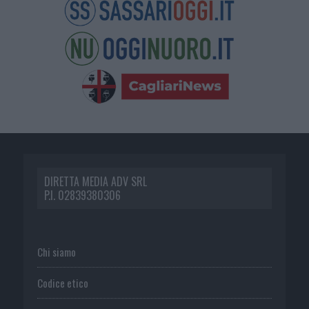
DIRETTA MEDIA ADV SRL
P.I. 02839380306
Chi siamo
Codice etico