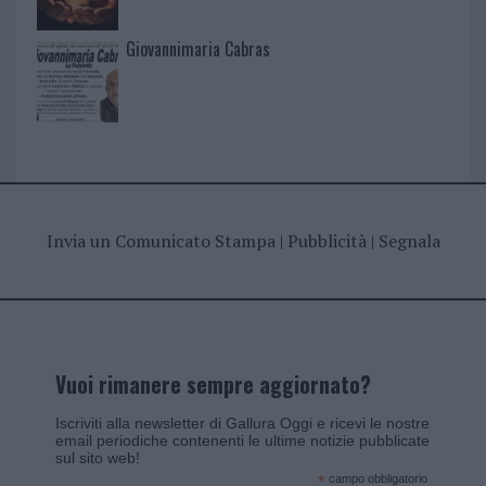
Giovannimaria Cabras
Invia un Comunicato Stampa
|
Pubblicità
|
Segnala
Vuoi rimanere sempre aggiornato?
Iscriviti alla newsletter di Gallura Oggi e ricevi le nostre
email periodiche contenenti le ultime notizie pubblicate
sul sito web!
*
campo obbligatorio