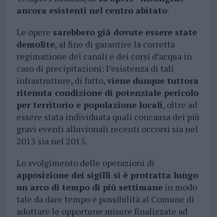
ancora esistenti nel centro abitato
.
Le opere
sarebbero già dovute essere state
demolite
, al fine di garantire la corretta
regimazione dei canali e dei corsi d’acqua in
caso di precipitazioni: l’esistenza di tali
infrastrutture, di fatto,
viene dunque tuttora
ritenuta condizione di potenziale pericolo
per territorio e popolazione locali
, oltre ad
essere stata individuata quali concausa dei più
gravi eventi alluvionali recenti occorsi sia nel
2013 sia nel 2015.
Lo svolgimento delle operazioni di
apposizione dei sigilli si è protratta lungo
un arco di tempo di più settimane
in modo
tale da dare tempo e possibilità al Comune di
adottare le opportune misure finalizzate ad