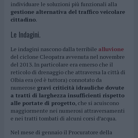
individuare le soluzioni più funzionali alla
gestione alternativa del traffico veicolare
cittadino
.
Le Indagini.
Le indagini nascono dalla terribile
alluvione
del ciclone Cleopatra avvenuta nel novembre
del 2013. In particolare era emerso che il
reticolo di drenaggio che attraversa la città di
Olbia era (ed è tuttora) connotato da
numerose
gravi criticità idrauliche dovute
a tratti di larghezza insufficienti rispetto
alle portate di progetto
, che si acuiscono
maggiormente nei numerosi attraversamenti
e nei tratti tombati di alcuni corsi d’acqua.
Nel mese di gennaio il Procuratore della