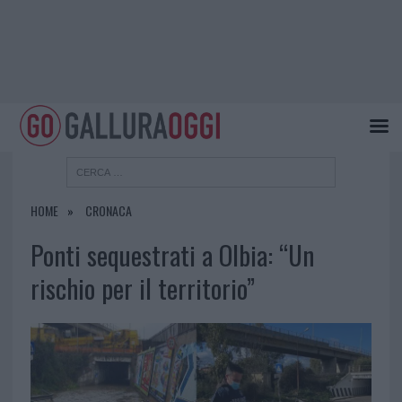
HOME
CRONACA
Ponti sequestrati a Olbia: “Un
rischio per il territorio”