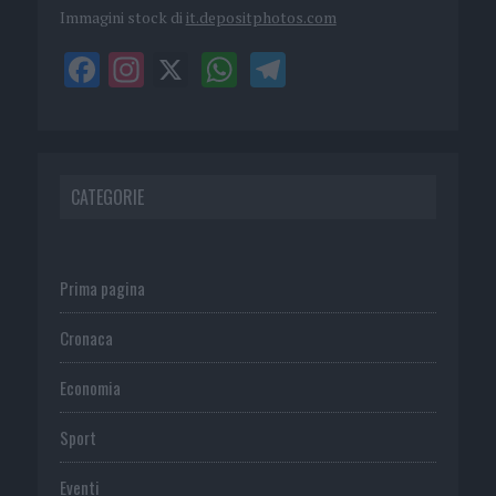
Immagini stock di
it.depositphotos.com
CATEGORIE
Prima pagina
Cronaca
Economia
Sport
Eventi