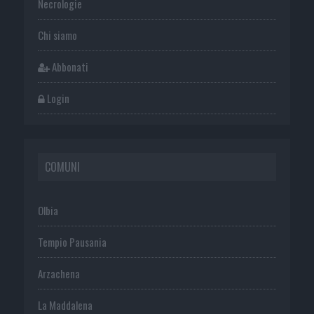
Necrologie
Chi siamo
Abbonati
Login
COMUNI
Olbia
Tempio Pausania
Arzachena
La Maddalena