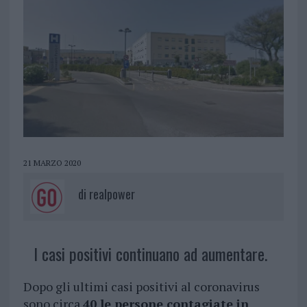
21 MARZO 2020
di
realpower
I casi positivi continuano ad aumentare.
Dopo gli ultimi casi positivi al coronavirus
sono circa
40 le persone contagiate in