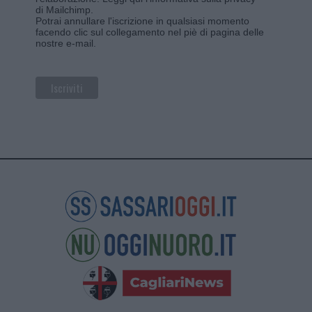
di Mailchimp
.
Potrai annullare l'iscrizione in qualsiasi momento
facendo clic sul collegamento nel piè di pagina delle
nostre e-mail.