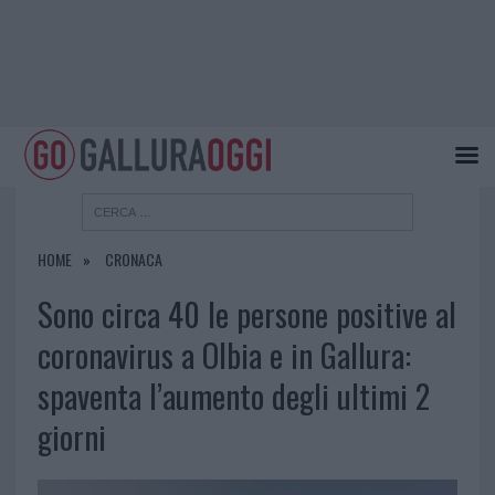
HOME
CRONACA
Sono circa 40 le persone positive al
coronavirus a Olbia e in Gallura:
spaventa l’aumento degli ultimi 2
giorni