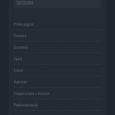
CATEGORIE
Prima pagina
Cronaca
Economia
Sport
Eventi
Rubriche
Cooperazione e dintorni
Publiredazionali