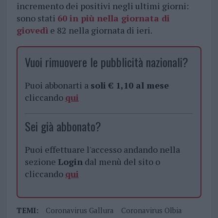
incremento dei positivi negli ultimi giorni:
sono stati
60 in più nella giornata di
giovedì
e 82 nella giornata di ieri.
Vuoi rimuovere le pubblicità nazionali?
Puoi abbonarti a
soli € 1,10 al mese
cliccando
qui
Sei già abbonato?
Puoi effettuare l'accesso andando nella
sezione
Login
dal menù del sito o
cliccando
qui
TEMI:
Coronavirus Gallura
Coronavirus Olbia