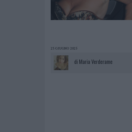
23 GIUGNO 2025
di
Maria Verderame