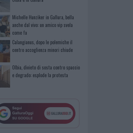
Michelle Hunziker in Gallura, bella
anche dal vivo: un amico vip svela
come fa
Calangianus, dopo le polemiche il
centro accoglienza minori chiude
Olbia, divieto di sosta contro spaccio
e degrado: esplode la protesta