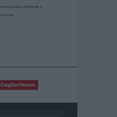
rmazioni siano trasferite a
e e-mail.