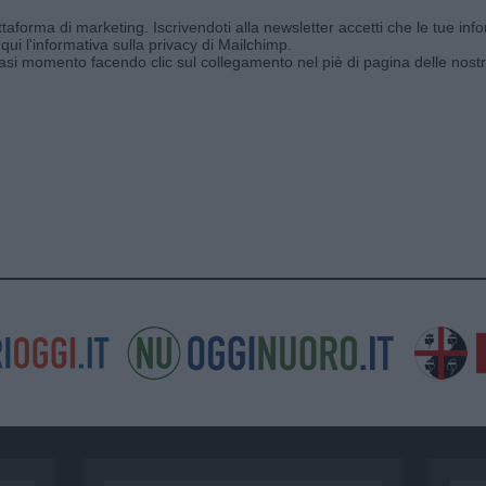
aforma di marketing. Iscrivendoti alla newsletter accetti che le tue info
qui l'informativa sulla privacy di Mailchimp
.
siasi momento facendo clic sul collegamento nel piè di pagina delle nostr