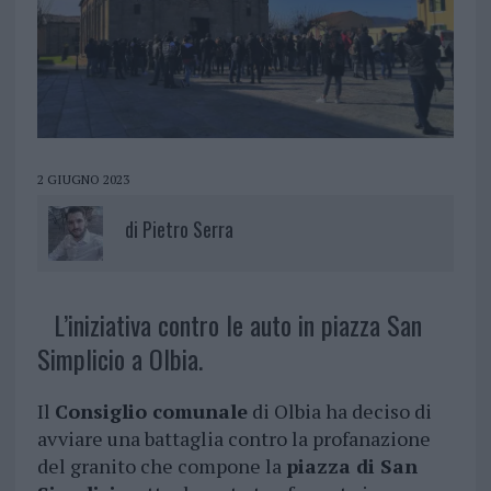
2 GIUGNO 2023
di
Pietro Serra
L’iniziativa contro le auto in piazza San
Simplicio a Olbia.
Il
Consiglio comunale
di Olbia ha deciso di
avviare una battaglia contro la profanazione
del granito che compone la
piazza di San