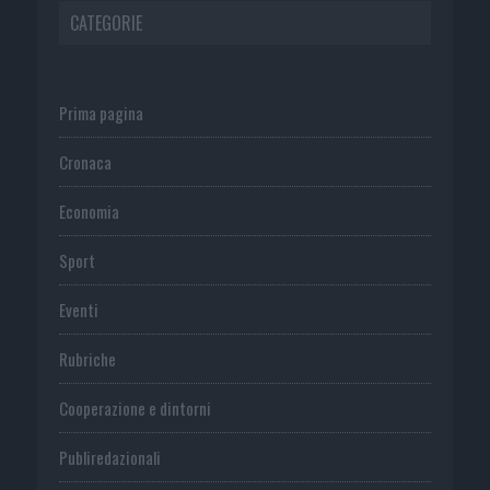
CATEGORIE
Prima pagina
Cronaca
Economia
Sport
Eventi
Rubriche
Cooperazione e dintorni
Publiredazionali