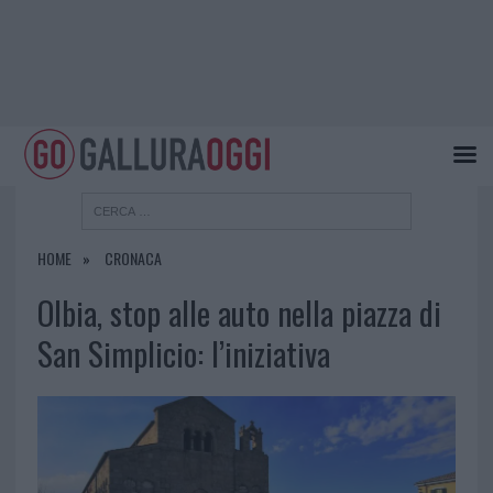
HOME
CRONACA
Olbia, stop alle auto nella piazza di
San Simplicio: l’iniziativa