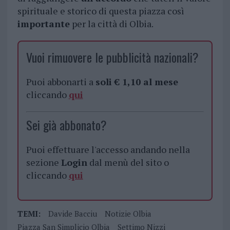
spirituale e storico di questa piazza così
importante
per la città di Olbia.
Vuoi rimuovere le pubblicità nazionali?
Puoi abbonarti a
soli € 1,10 al mese
cliccando
qui
Sei già abbonato?
Puoi effettuare l'accesso andando nella
sezione
Login
dal menù del sito o
cliccando
qui
TEMI:
Davide Bacciu
Notizie Olbia
Piazza San Simplicio Olbia
Settimo Nizzi