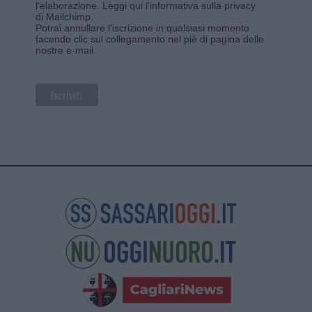
l'elaborazione.
Leggi qui l'informativa sulla privacy
di Mailchimp
.
Potrai annullare l'iscrizione in qualsiasi momento
facendo clic sul collegamento nel piè di pagina delle
nostre e-mail.