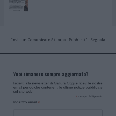
Invia un Comunicato Stampa
|
Pubblicità
|
Segnala
Vuoi rimanere sempre aggiornato?
Iscriviti alla newsletter di Gallura Oggi e ricevi le nostre
email periodiche contenenti le ultime notizie pubblicate
sul sito web!
*
campo obbligatorio
*
Indirizzo email