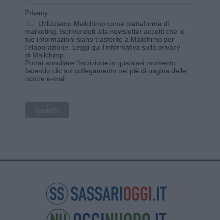
Privacy
Utilizziamo Mailchimp come piattaforma di
marketing. Iscrivendoti alla newsletter accetti che le
tue informazioni siano trasferite a Mailchimp per
l'elaborazione.
Leggi qui l'informativa sulla privacy
di Mailchimp
.
Potrai annullare l'iscrizione in qualsiasi momento
facendo clic sul collegamento nel piè di pagina delle
nostre e-mail.