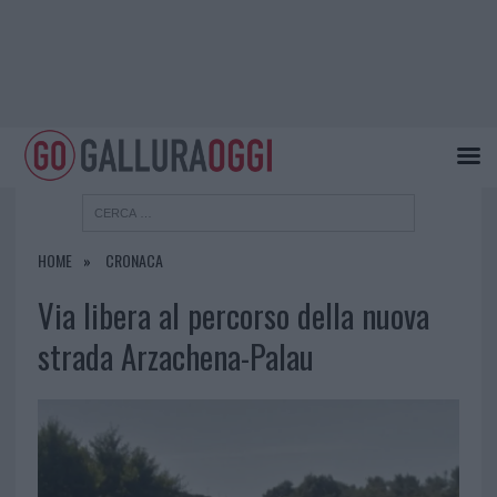
HOME
CRONACA
Via libera al percorso della nuova
strada Arzachena-Palau