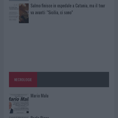
Salmo finisce in ospedale a Catania, ma il tour
va avanti: “Sicilia, ci sono”
NECROLOGIE
Mario Malu