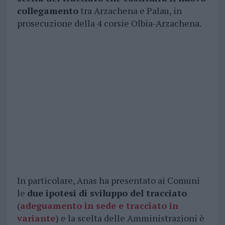
collegamento
tra Arzachena e Palau, in
prosecuzione della 4 corsie Olbia-Arzachena.
In particolare, Anas ha presentato ai Comuni
le
due ipotesi di sviluppo del tracciato
(
adeguamento in sede e tracciato in
variante
) e la scelta delle Amministrazioni è