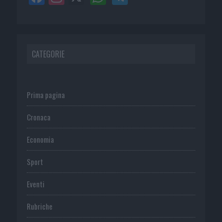
CATEGORIE
Prima pagina
Cronaca
Economia
Sport
Eventi
Rubriche