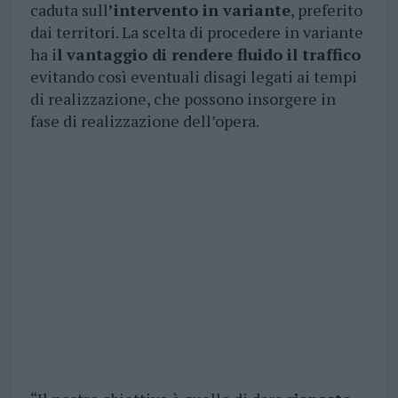
caduta sull
’intervento in variante
, preferito
dai territori. La scelta di procedere in variante
ha i
l vantaggio di rendere fluido il traffico
evitando così eventuali disagi legati ai tempi
di realizzazione, che possono insorgere in
fase di realizzazione dell’opera.