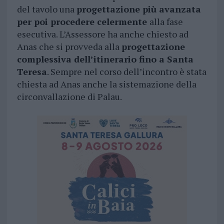
del tavolo una
progettazione più avanzata
per poi procedere celermente
alla fase
esecutiva. L’Assessore ha anche chiesto ad
Anas che si provveda alla
progettazione
complessiva dell’itinerario fino a Santa
Teresa
. Sempre nel corso dell’incontro è stata
chiesta ad Anas anche la sistemazione della
circonvallazione di Palau.