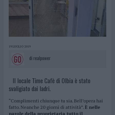
19 LUGLIO 2019
di
realpower
Il locale Time Cafè di Olbia è stato
svaligiato dai ladri.
“Complimenti chiunque tu sia. Bell’opera hai
fatto. Neanche 20 giorni di attività”.
È nelle
parole della proprietaria tutto il