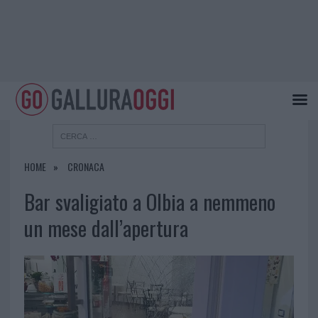
HOME
CRONACA
Bar svaligiato a Olbia a nemmeno
un mese dall’apertura