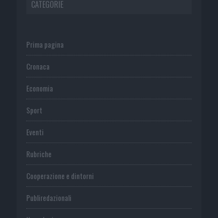
CATEGORIE
Prima pagina
Cronaca
Economia
Sport
Eventi
Rubriche
Cooperazione e dintorni
Publiredazionali