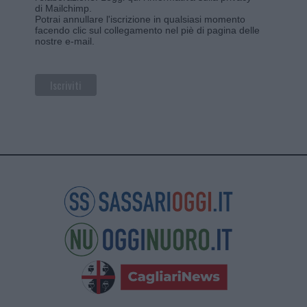
di Mailchimp
.
Potrai annullare l'iscrizione in qualsiasi momento
facendo clic sul collegamento nel piè di pagina delle
nostre e-mail.