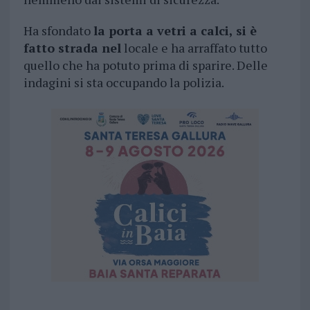
Ha sfondato
la porta a vetri a calci, si è
fatto strada nel
locale e ha arraffato tutto
quello che ha potuto prima di sparire. Delle
indagini si sta occupando la polizia.