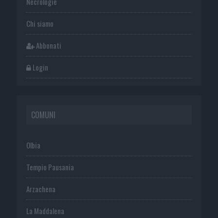
Necrologie
Chi siamo
Abbonati
Login
COMUNI
Olbia
Tempio Pausania
Arzachena
La Maddalena