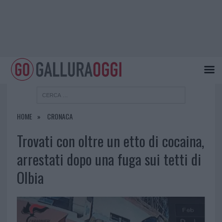
HOME
CRONACA
Trovati con oltre un etto di cocaina,
arrestati dopo una fuga sui tetti di
Olbia