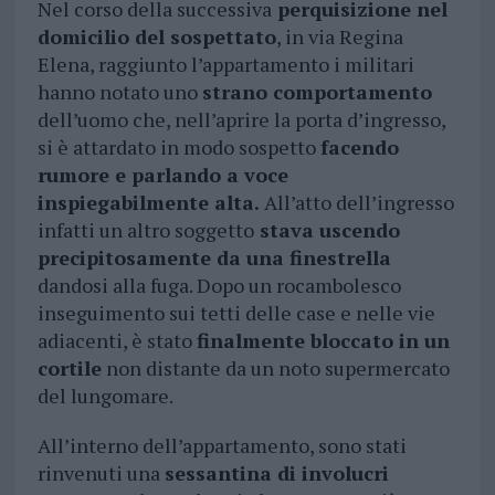
Nel corso della successiva
perquisizione nel
domicilio del sospettato
, in via Regina
Elena, raggiunto l’appartamento i militari
hanno notato uno
strano comportamento
dell’uomo che, nell’aprire la porta d’ingresso,
si è attardato in modo sospetto
facendo
rumore e parlando a voce
inspiegabilmente alta.
All’atto dell’ingresso
infatti un altro soggetto
stava uscendo
precipitosamente da una finestrella
dandosi alla fuga. Dopo un rocambolesco
inseguimento sui tetti delle case e nelle vie
adiacenti, è stato
finalmente bloccato in un
cortile
non distante da un noto supermercato
del lungomare.
All’interno dell’appartamento, sono stati
rinvenuti una
sessantina di involucri