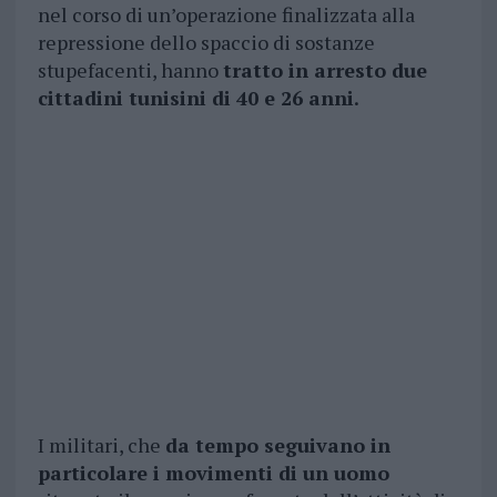
nel corso di un’operazione finalizzata alla
repressione dello spaccio di sostanze
stupefacenti, hanno
tratto in arresto due
cittadini tunisini di 40 e 26 anni.
I militari, che
da tempo seguivano in
particolare i movimenti di un uomo