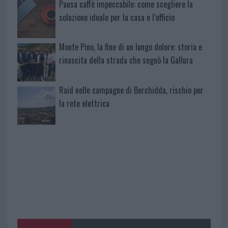
Pausa caffè impeccabile: come scegliere la
soluzione ideale per la casa e l’ufficio
Monte Pino, la fine di un lungo dolore: storia e
rinascita della strada che segnò la Gallura
Raid nelle campagne di Berchidda, rischio per
la rete elettrica