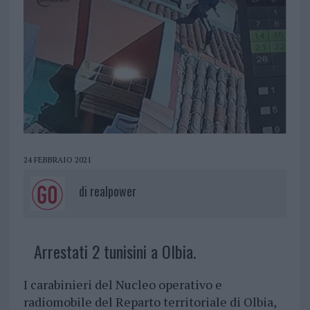
24 FEBBRAIO 2021
di
realpower
Arrestati 2 tunisini a Olbia.
I carabinieri del Nucleo operativo e
radiomobile del Reparto territoriale di Olbia,