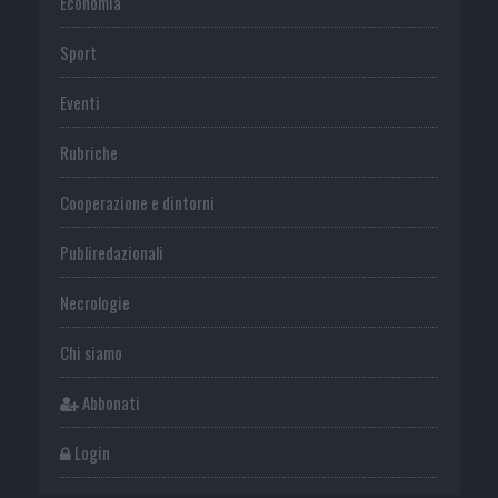
Economia
Sport
Eventi
Rubriche
Cooperazione e dintorni
Publiredazionali
Necrologie
Chi siamo
Abbonati
Login