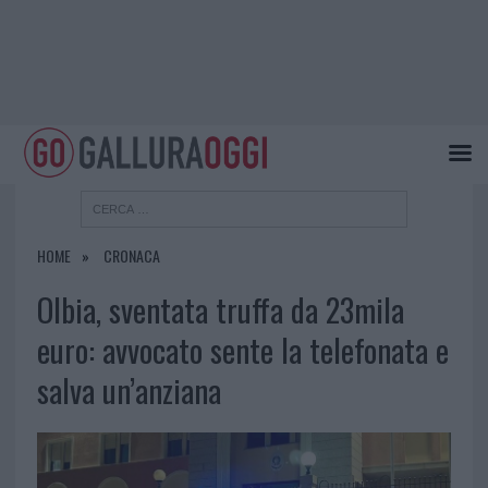
HOME
CRONACA
Olbia, sventata truffa da 23mila
euro: avvocato sente la telefonata e
salva un’anziana