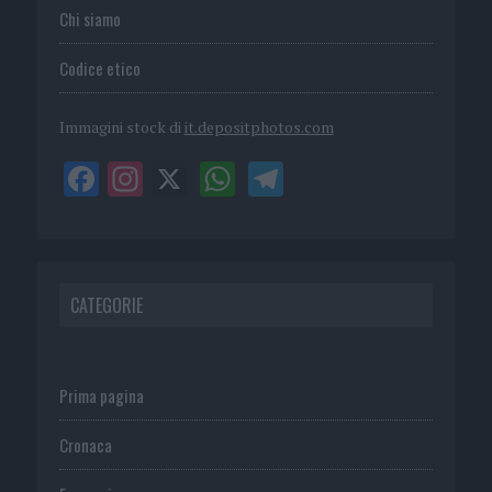
Chi siamo
Codice etico
Immagini stock di
it.depositphotos.com
CATEGORIE
Prima pagina
Cronaca