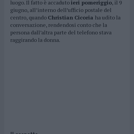
luogo. Il fatto è accaduto
ieri pomeriggio
, il 9
giugno, all’interno dell’ufficio postale del
centro, quando
Christian Cicoria
ha udito la
conversazione, rendendosi conto che la
persona dall’altra parte del telefono stava
raggirando la donna.