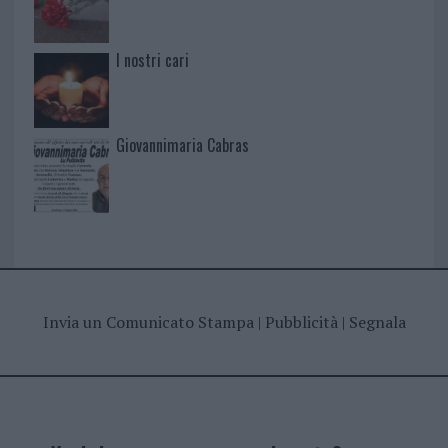
I nostri cari
Giovannimaria Cabras
Invia un Comunicato Stampa
|
Pubblicità
|
Segnala