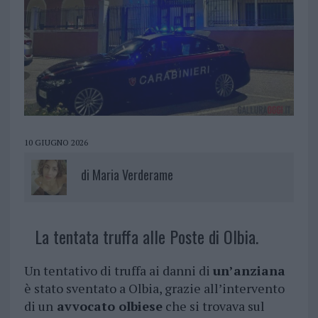
10 GIUGNO 2026
di
Maria Verderame
La tentata truffa alle Poste di Olbia.
Un tentativo di truffa ai danni di
un’anziana
è stato sventato a Olbia, grazie all’intervento
di un
avvocato olbiese
che si trovava sul