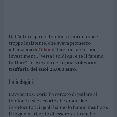
Dall’altro capo del telefono c’era una voce
troppo insistente, che aveva promesso
all’anziana di
Olbia
di fare fruttare i suoi
investimenti. “Versa i soldi qui e te li faremo
fruttare”, le avevano detto,
ma volevano
truffarla dei suoi 23.000 euro
.
Le indagini.
L’avvocato Cicoria ha cercato di parlare al
telefono e si è accorto che erano due
interlocutori, i quali hanno lo hanno insultato.
Il legale ha riferito di essere stato anche