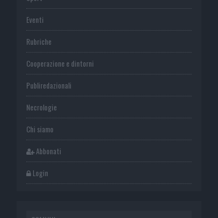
Eventi
Rubriche
Cooperazione e dintorni
Publiredazionali
Necrologie
Chi siamo
Abbonati
Login