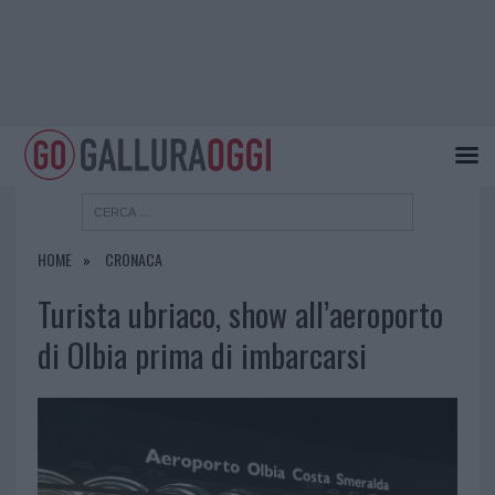
HOME
CRONACA
Turista ubriaco, show all’aeroporto
di Olbia prima di imbarcarsi