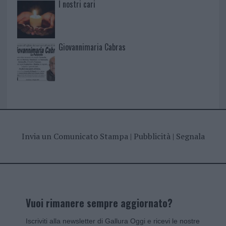
I nostri cari
Giovannimaria Cabras
Invia un Comunicato Stampa
|
Pubblicità
|
Segnala
Vuoi rimanere sempre aggiornato?
Iscriviti alla newsletter di Gallura Oggi e ricevi le nostre