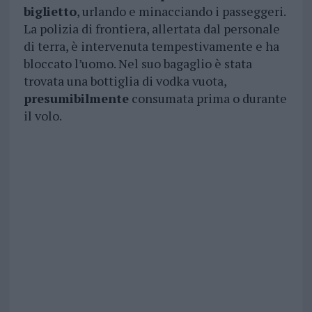
biglietto
, urlando e minacciando i passeggeri.
La polizia di frontiera, allertata dal personale
di terra, è intervenuta tempestivamente e ha
bloccato l’uomo. Nel suo bagaglio è stata
trovata una bottiglia di vodka vuota,
presumibilmente
consumata prima o durante
il volo.