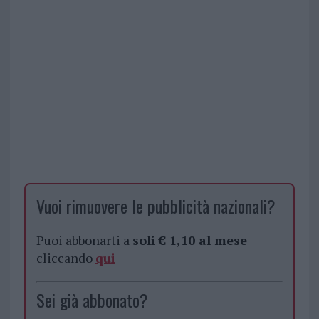
Vuoi rimuovere le pubblicità nazionali?
Puoi abbonarti a
soli € 1,10 al mese
cliccando
qui
Sei già abbonato?