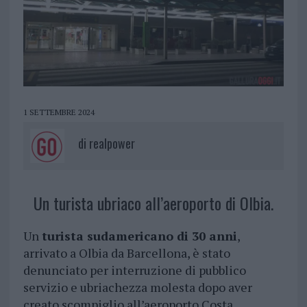
1 SETTEMBRE 2024
di
realpower
Un turista ubriaco all’aeroporto di Olbia.
Un
turista sudamericano di 30 anni
,
arrivato a Olbia da Barcellona, è stato
denunciato per interruzione di pubblico
servizio e ubriachezza molesta dopo aver
creato scompiglio all’aeroporto Costa