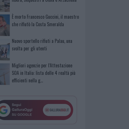
È morto Francesco Guccini, il maestro
che rifiutò la Costa Smeralda
Nuovo sportello rifiuti a Palau, una
svolta per gli utenti
Migliori agenzie per l’Attestazione
SOA in Italia: lista delle 4 realtà più
efficienti nella g…