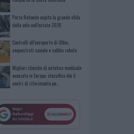
Porto Rotondo ospita la grande sfida
della vela nell’estate 2026
Controlli all’aeroporto di Olbia,
sequestrati caviale e sabbia rubata
Migliori cliniche di estetica medicale
avanzata in Europa: classifica dei 5
centri di riferimento pe…