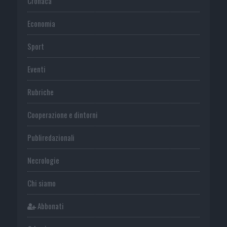
Cronaca
Economia
Sport
Eventi
Rubriche
Cooperazione e dintorni
Publiredazionali
Necrologie
Chi siamo
Abbonati