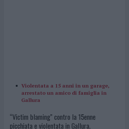
Violentata a 15 anni in un garage,
arrestato un amico di famiglia in
Gallura
“Victim blaming” contro la 15enne
picchiata e violentata in Gallura.