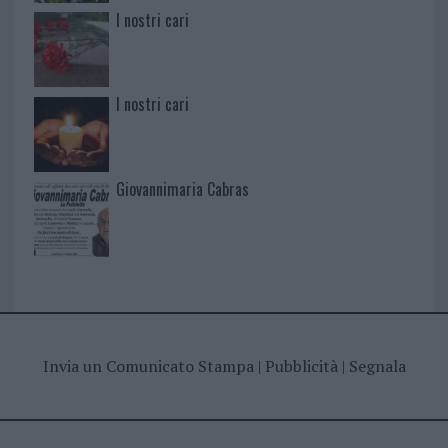
I nostri cari
I nostri cari
Giovannimaria Cabras
Invia un Comunicato Stampa
|
Pubblicità
|
Segnala