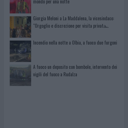
mondo per una notte
Giorgia Meloni a La Maddalena, la vicesindaco:
“Orgoglio e discrezione per visita privata̶…
Incendio nella notte a Olbia, a fuoco due furgoni
A fuoco un deposito con bombole, intervento dei
vigili del fuoco a Rudalza