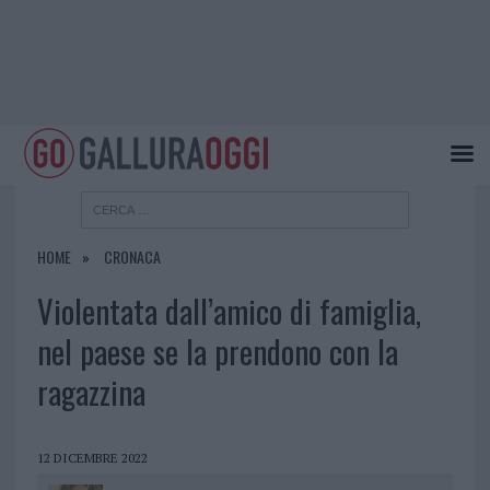
HOME
CRONACA
Violentata dall’amico di famiglia,
nel paese se la prendono con la
ragazzina
12 DICEMBRE 2022