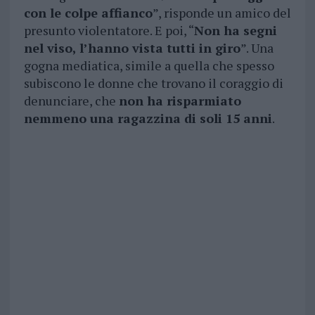
con le colpe affianco
”, risponde un amico del
presunto violentatore. E poi, “
Non ha segni
nel viso, l’hanno vista tutti in giro
”. Una
gogna mediatica, simile a quella che spesso
subiscono le donne che trovano il coraggio di
denunciare, che
non ha risparmiato
nemmeno una ragazzina di soli 15 anni
.