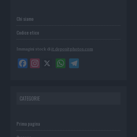
Chi siamo
Codice etico
Immagini stock di
it.depositphotos.com
CATEGORIE
Prima pagina