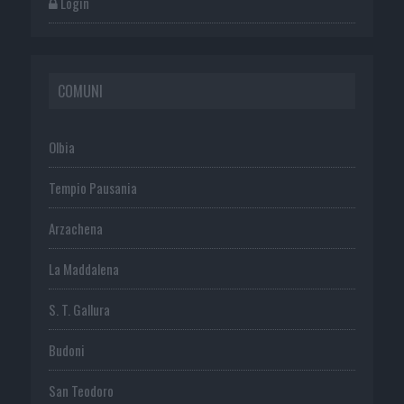
Login
COMUNI
Olbia
Tempio Pausania
Arzachena
La Maddalena
S. T. Gallura
Budoni
San Teodoro