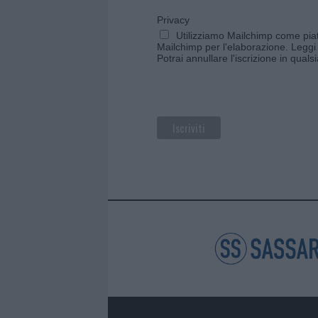
Privacy
Utilizziamo Mailchimp come piatt
Mailchimp per l'elaborazione.
Leggi 
Potrai annullare l'iscrizione in qual