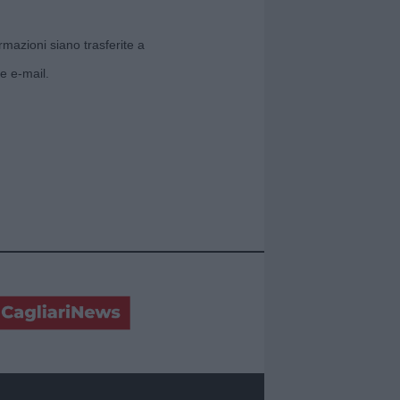
rmazioni siano trasferite a
e e-mail.