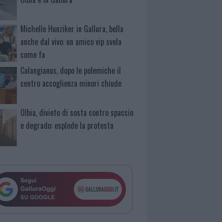
Michelle Hunziker in Gallura, bella
anche dal vivo: un amico vip svela
come fa
Calangianus, dopo le polemiche il
centro accoglienza minori chiude
Olbia, divieto di sosta contro spaccio
e degrado: esplode la protesta