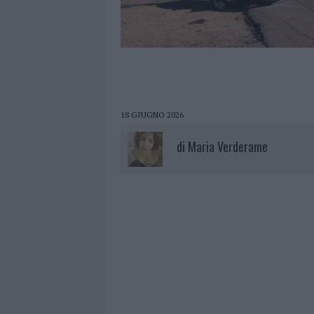
18 GIUGNO 2026
di
Maria Verderame