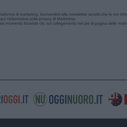
aforma di marketing. Iscrivendoti alla newsletter accetti che le tue info
qui l'informativa sulla privacy di Mailchimp
.
siasi momento facendo clic sul collegamento nel piè di pagina delle nostr